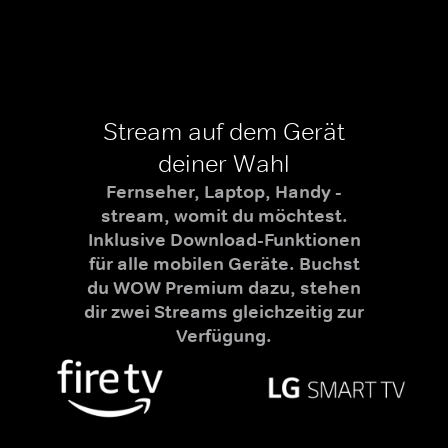
Stream auf dem Gerät
deiner Wahl
Fernseher, Laptop, Handy -
stream, womit du möchtest.
Inklusive Download-Funktionen
für alle mobilen Geräte. Buchst
du WOW Premium dazu, stehen
dir zwei Streams gleichzeitig zur
Verfügung.