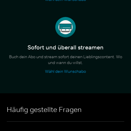
Sofort und überall streamen
Buch dein Abo und stream sofort deinen Lieblingscontent. Wo
und wann du willst.
Wähl dein Wunschabo
Häufig gestellte Fragen