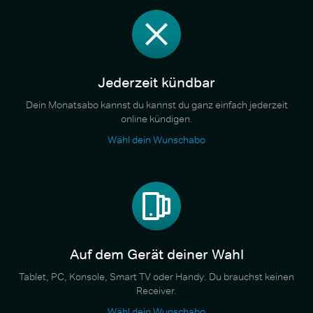
Jederzeit kündbar
Dein Monatsabo kannst du kannst du ganz einfach jederzeit
online kündigen.
Wähl dein Wunschabo
Auf dem Gerät deiner Wahl
Tablet, PC, Konsole, Smart TV oder Handy. Du brauchst keinen
Receiver.
Wähl dein Wunschabo