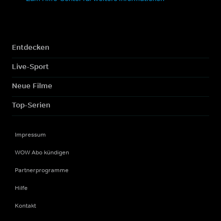
Entdecken
Live-Sport
Neue Filme
Top-Serien
Impressum
WOW Abo kündigen
Partnerprogramme
Hilfe
Kontakt