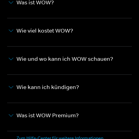
Was ist WOW?
Wie viel kostet WOW?
Wie und wo kann ich WOW schauen?
Wie kann ich kündigen?
Was ist WOW Premium?
Zum Hilfe-Center für weitere Informationen