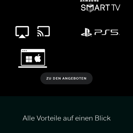
ZU DEN ANGEBOTEN
Alle Vorteile auf einen Blick