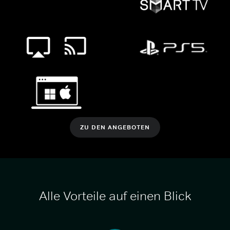
ZU DEN ANGEBOTEN
Alle Vorteile auf einen Blick