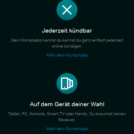
Jederzeit kündbar
Dein Monatsabo kannst du kannst du ganz einfach jederzeit
online kündigen.
Wähl dein Wunschabo
Auf dem Gerät deiner Wahl
Tablet, PC, Konsole, Smart TV oder Handy. Du brauchst keinen
Receiver.
Wähl dein Wunschabo