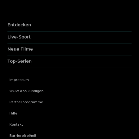
Entdecken
Live-Sport
Neue Filme
Top-Serien
Impressum
WOW Abo kündigen
Partnerprogramme
Hilfe
Kontakt
Barrierefreiheit