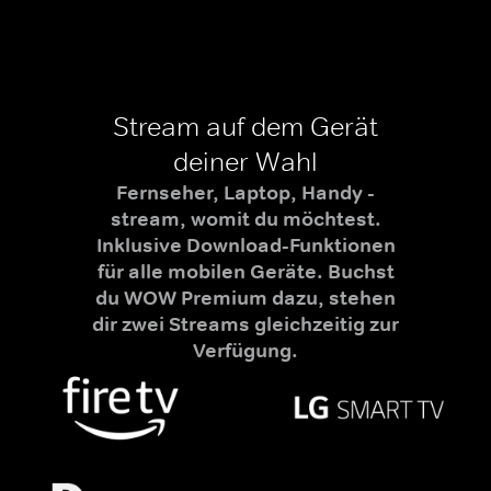
Stream auf dem Gerät
deiner Wahl
Fernseher, Laptop, Handy -
stream, womit du möchtest.
Inklusive Download-Funktionen
für alle mobilen Geräte. Buchst
du WOW Premium dazu, stehen
dir zwei Streams gleichzeitig zur
Verfügung.