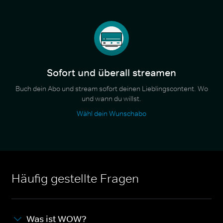
Sofort und überall streamen
Buch dein Abo und stream sofort deinen Lieblingscontent. Wo
und wann du willst.
Wähl dein Wunschabo
Häufig gestellte Fragen
Was ist WOW?