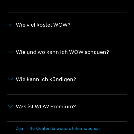
Wie viel kostet WOW?
Wie und wo kann ich WOW schauen?
Wie kann ich kündigen?
Was ist WOW Premium?
Zum Hilfe-Center für weitere Informationen