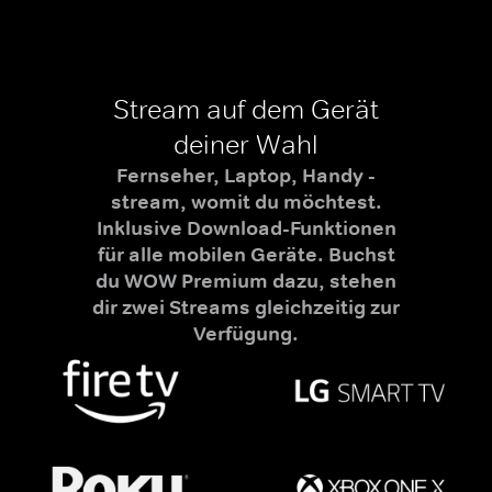
Stream auf dem Gerät
deiner Wahl
Fernseher, Laptop, Handy -
stream, womit du möchtest.
Inklusive Download-Funktionen
für alle mobilen Geräte. Buchst
du WOW Premium dazu, stehen
dir zwei Streams gleichzeitig zur
Verfügung.