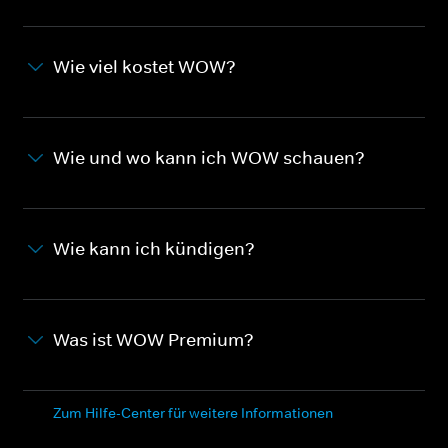
Wie viel kostet WOW?
Wie und wo kann ich WOW schauen?
Wie kann ich kündigen?
Was ist WOW Premium?
Zum Hilfe-Center für weitere Informationen