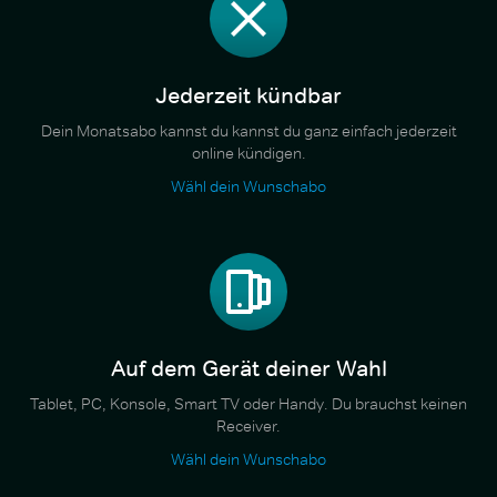
Jederzeit kündbar
Dein Monatsabo kannst du kannst du ganz einfach jederzeit
online kündigen.
Wähl dein Wunschabo
Auf dem Gerät deiner Wahl
Tablet, PC, Konsole, Smart TV oder Handy. Du brauchst keinen
Receiver.
Wähl dein Wunschabo