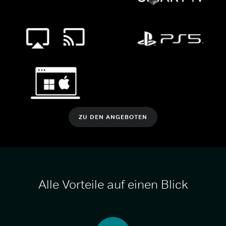
ZU DEN ANGEBOTEN
Alle Vorteile auf einen Blick