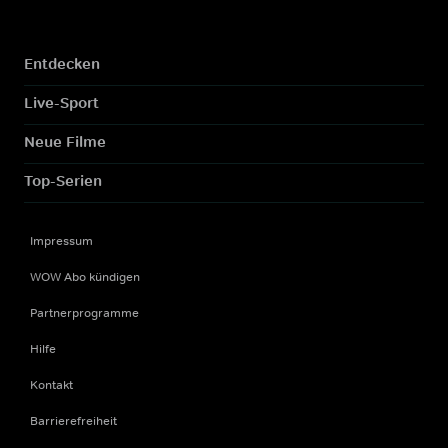
Entdecken
Live-Sport
Neue Filme
Top-Serien
Impressum
WOW Abo kündigen
Partnerprogramme
Hilfe
Kontakt
Barrierefreiheit