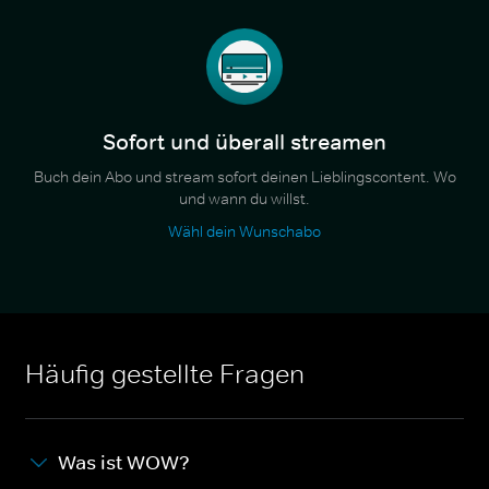
Sofort und überall streamen
Buch dein Abo und stream sofort deinen Lieblingscontent. Wo
und wann du willst.
Wähl dein Wunschabo
Häufig gestellte Fragen
Was ist WOW?