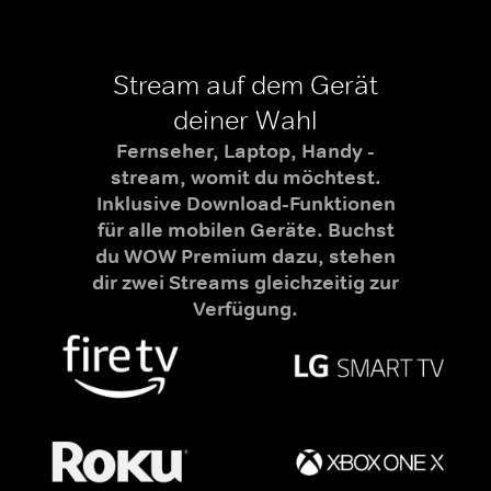
Stream auf dem Gerät
deiner Wahl
Fernseher, Laptop, Handy -
stream, womit du möchtest.
Inklusive Download-Funktionen
für alle mobilen Geräte. Buchst
du WOW Premium dazu, stehen
dir zwei Streams gleichzeitig zur
Verfügung.