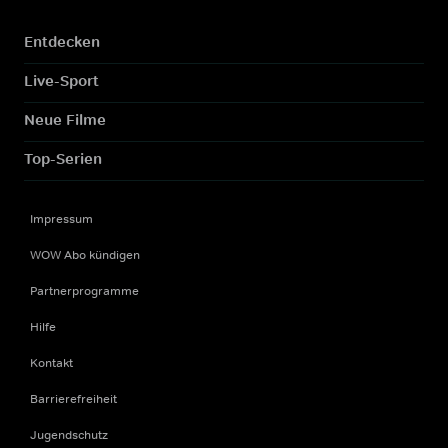
Entdecken
Live-Sport
Neue Filme
Top-Serien
Impressum
WOW Abo kündigen
Partnerprogramme
Hilfe
Kontakt
Barrierefreiheit
Jugendschutz