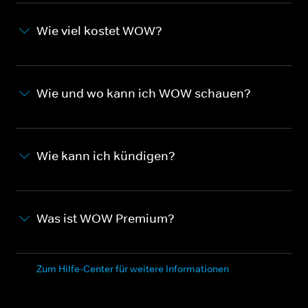
Wie viel kostet WOW?
Wie und wo kann ich WOW schauen?
Wie kann ich kündigen?
Was ist WOW Premium?
Zum Hilfe-Center für weitere Informationen