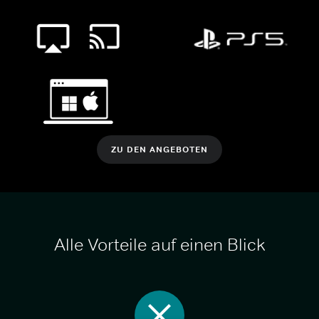
ZU DEN ANGEBOTEN
Alle Vorteile auf einen Blick