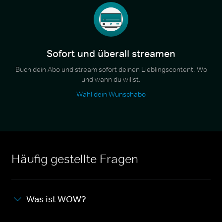
Sofort und überall streamen
Buch dein Abo und stream sofort deinen Lieblingscontent. Wo
und wann du willst.
Wähl dein Wunschabo
Häufig gestellte Fragen
Was ist WOW?