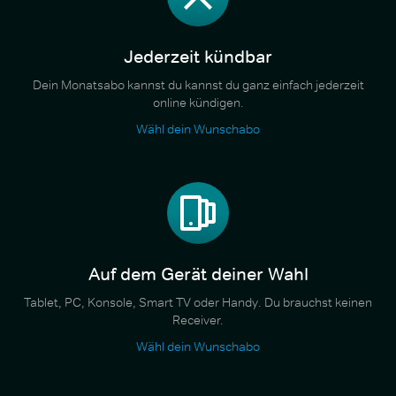
Jederzeit kündbar
Dein Monatsabo kannst du kannst du ganz einfach jederzeit
online kündigen.
Wähl dein Wunschabo
Auf dem Gerät deiner Wahl
Tablet, PC, Konsole, Smart TV oder Handy. Du brauchst keinen
Receiver.
Wähl dein Wunschabo