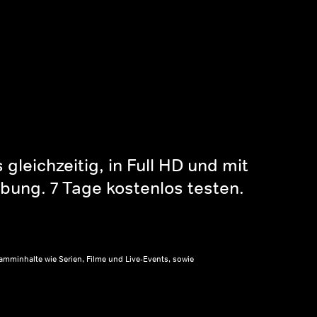
gleichzeitig, in Full HD und mit
bung. 7 Tage kostenlos testen.
amminhalte wie Serien, Filme und Live-Events, sowie