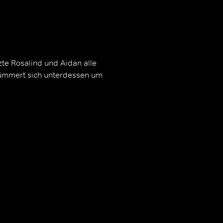
te Rosalind und Aidan alle
 kümmert sich unterdessen um