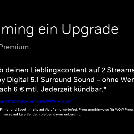
aming ein Upgrade
 Premium.
b deinen Lieblingscontent auf 2 Streams 
y Digital 5.1 Surround Sound – ohne Wer
ch 6 € mtl. Jederzeit kündbar.*
ehr Informationen zu WOW Premium
, Filme- und Sport-Inhalte auf Abruf sind werbefrei. Programmhinweise für WOW Progr
inweise auf Live-Sendern bleiben davon unberührt.