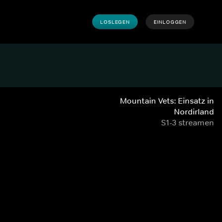
LOSLEGEN
EINLOGGEN
Mountain Vets: Einsatz in
Nordirland
S1-3 streamen