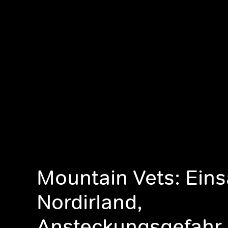
Mountain Vets: Eins
Nordirland,
Ansteckungsgefahr