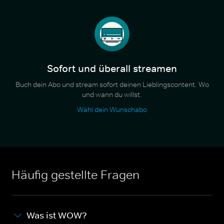
Sofort und überall streamen
Buch dein Abo und stream sofort deinen Lieblingscontent. Wo
und wann du willst.
Wähl dein Wunschabo
Häufig gestellte Fragen
Was ist WOW?