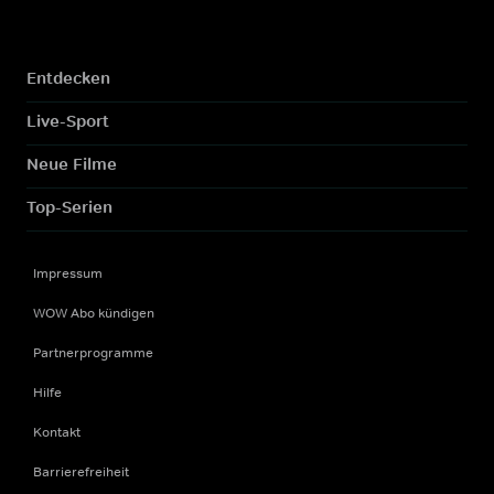
Entdecken
Live-Sport
Neue Filme
Top-Serien
Impressum
WOW Abo kündigen
Partnerprogramme
Hilfe
Kontakt
Barrierefreiheit