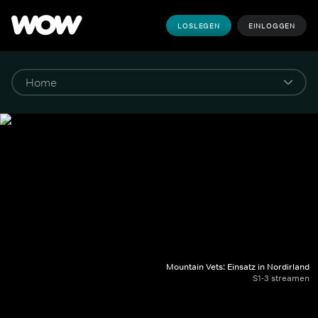
LOSLEGEN
EINLOGGEN
Mountain Vets: Einsatz in Nordirland
S1-3 streamen