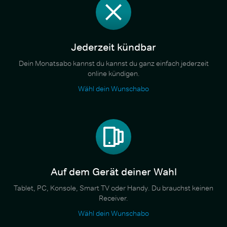
Jederzeit kündbar
Dein Monatsabo kannst du kannst du ganz einfach jederzeit
online kündigen.
Wähl dein Wunschabo
Auf dem Gerät deiner Wahl
Tablet, PC, Konsole, Smart TV oder Handy. Du brauchst keinen
Receiver.
Wähl dein Wunschabo