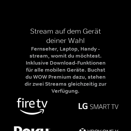
Stream auf dem Gerät
deiner Wahl
Fernseher, Laptop, Handy -
stream, womit du möchtest.
Inklusive Download-Funktionen
für alle mobilen Geräte. Buchst
du WOW Premium dazu, stehen
dir zwei Streams gleichzeitig zur
Verfügung.