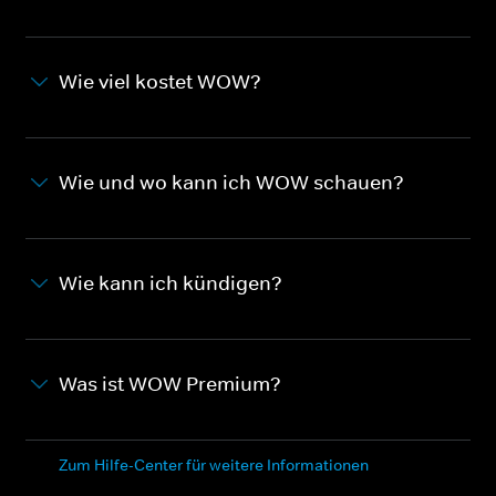
Wie viel kostet WOW?
Wie und wo kann ich WOW schauen?
Wie kann ich kündigen?
Was ist WOW Premium?
Zum Hilfe-Center für weitere Informationen