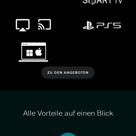
ZU DEN ANGEBOTEN
Alle Vorteile auf einen Blick