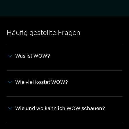
Häufig gestellte Fragen
Was ist WOW?
Wie viel kostet WOW?
Wie und wo kann ich WOW schauen?