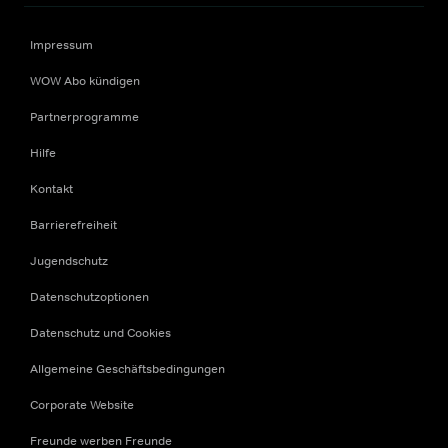
Impressum
WOW Abo kündigen
Partnerprogramme
Hilfe
Kontakt
Barrierefreiheit
Jugendschutz
Datenschutzoptionen
Datenschutz und Cookies
Allgemeine Geschäftsbedingungen
Corporate Website
Freunde werben Freunde