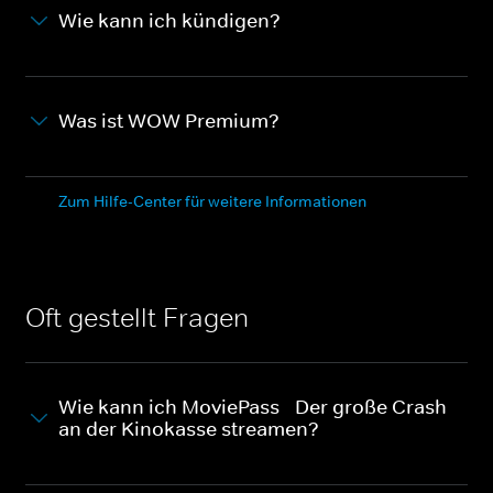
Wie kann ich kündigen?
Was ist WOW Premium?
Zum Hilfe-Center für weitere Informationen
Oft gestellt Fragen
Wie kann ich MoviePass - Der große Crash
an der Kinokasse streamen?