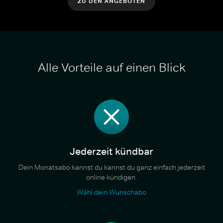
ZU DEN ANGEBOTEN
Alle Vorteile auf einen Blick
Jederzeit kündbar
Dein Monatsabo kannst du kannst du ganz einfach jederzeit
online kündigen.
Wähl dein Wunschabo