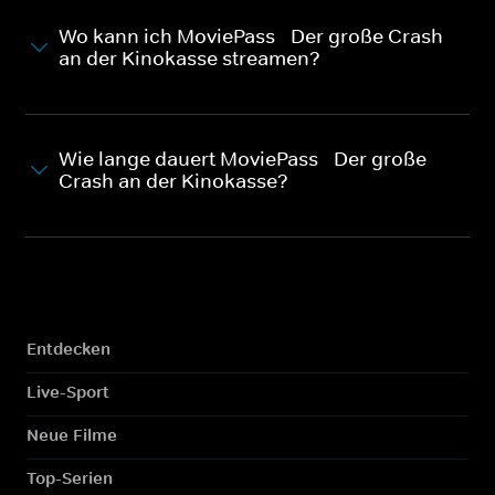
Wo kann ich MoviePass - Der große Crash
an der Kinokasse streamen?
Wie lange dauert MoviePass - Der große
Crash an der Kinokasse?
Entdecken
Live-Sport
Neue Filme
Top-Serien