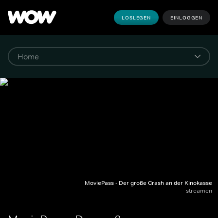
LOSLEGEN
EINLOGGEN
MoviePass - Der große Crash an der Kinokasse
streamen