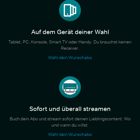
Auf dem Gerät deiner Wahl
Tablet, PC, Konsole, Smart TV oder Handy. Du brauchst keinen
Receiver.
Wähl dein Wunschabo
Sofort und überall streamen
Buch dein Abo und stream sofort deinen Lieblingscontent. Wo
und wann du willst.
Wähl dein Wunschabo