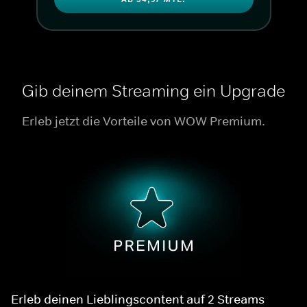
Gib deinem Streaming ein Upgrade
Erleb jetzt die Vorteile von WOW Premium.
Erleb deinen Lieblingscontent auf 2 Streams