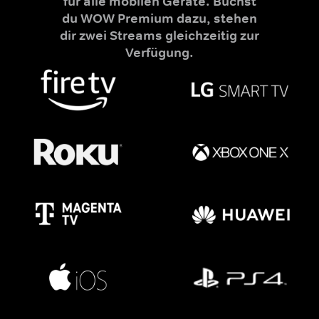
für alle mobilen Geräte. Buchst
du WOW Premium dazu, stehen
dir zwei Streams gleichzeitig zur
Verfügung.