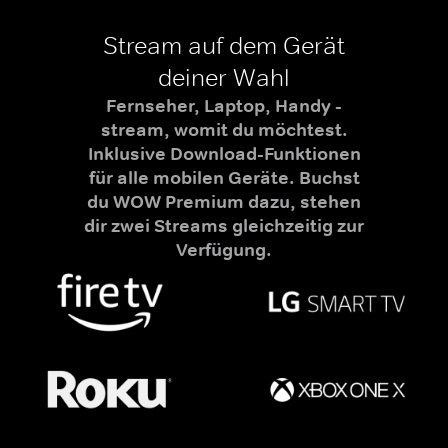
Stream auf dem Gerät
deiner Wahl
Fernseher, Laptop, Handy -
stream, womit du möchtest.
Inklusive Download-Funktionen
für alle mobilen Geräte. Buchst
du WOW Premium dazu, stehen
dir zwei Streams gleichzeitig zur
Verfügung.