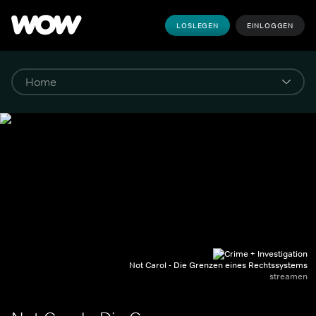
LOSLEGEN
EINLOGGEN
Not Carol - Die Grenzen eines Rechtssystems
streamen