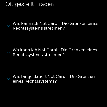
Oft gestellt Fragen
Wie kann ich Not Carol - Die Grenzen eines
Rechtssystems streamen?
Wo kann ich Not Carol - Die Grenzen eines
Rechtssystems streamen?
Wie lange dauert Not Carol - Die Grenzen
eines Rechtssystems?