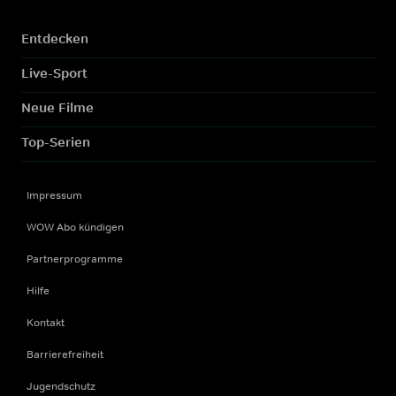
Entdecken
Live-Sport
Neue Filme
Top-Serien
Impressum
WOW Abo kündigen
Partnerprogramme
Hilfe
Kontakt
Barrierefreiheit
Jugendschutz