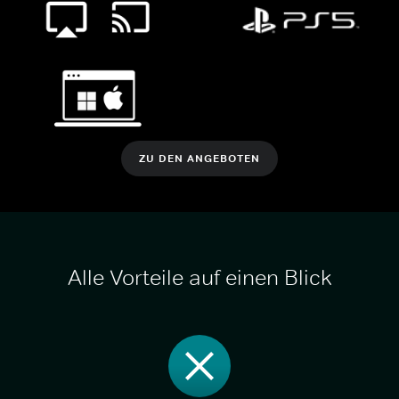
ZU DEN ANGEBOTEN
Alle Vorteile auf einen Blick