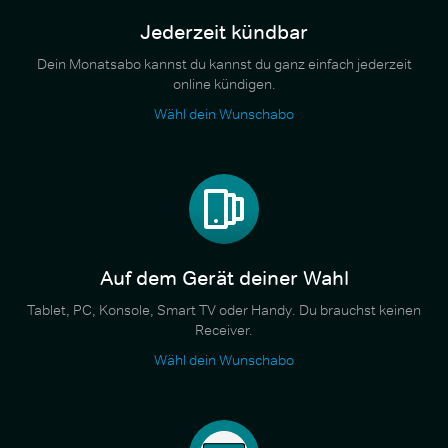
Jederzeit kündbar
Dein Monatsabo kannst du kannst du ganz einfach jederzeit
online kündigen.
Wähl dein Wunschabo
Auf dem Gerät deiner Wahl
Tablet, PC, Konsole, Smart TV oder Handy. Du brauchst keinen
Receiver.
Wähl dein Wunschabo