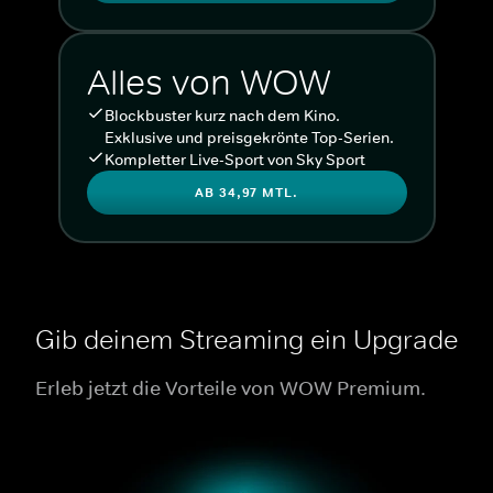
Alles von WOW
Blockbuster kurz nach dem Kino.
Exklusive und preisgekrönte Top-Serien.
Kompletter Live-Sport von Sky Sport
AB 34,97 MTL.
Gib deinem Streaming ein Upgrade
Erleb jetzt die Vorteile von WOW Premium.