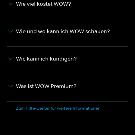
Wie viel kostet WOW?
Wie und wo kann ich WOW schauen?
Wie kann ich kündigen?
Was ist WOW Premium?
Zum Hilfe-Center für weitere Informationen