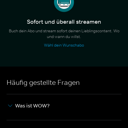
Sofort und überall streamen
Buch dein Abo und stream sofort deinen Lieblingscontent. Wo
und wann du willst.
Wähl dein Wunschabo
Häufig gestellte Fragen
Was ist WOW?