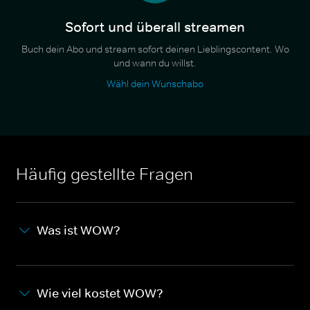
Sofort und überall streamen
Buch dein Abo und stream sofort deinen Lieblingscontent. Wo
und wann du willst.
Wähl dein Wunschabo
Häufig gestellte Fragen
Was ist WOW?
Wie viel kostet WOW?