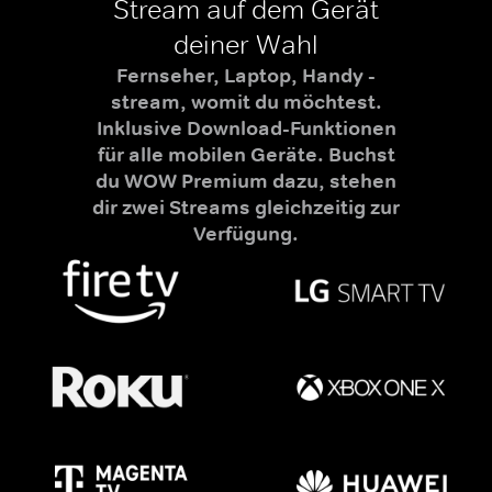
Stream auf dem Gerät
deiner Wahl
Fernseher, Laptop, Handy -
stream, womit du möchtest.
Inklusive Download-Funktionen
für alle mobilen Geräte. Buchst
du WOW Premium dazu, stehen
dir zwei Streams gleichzeitig zur
Verfügung.