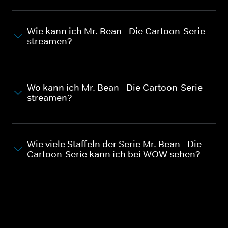
Wie kann ich Mr. Bean - Die Cartoon-Serie
streamen?
Wo kann ich Mr. Bean - Die Cartoon-Serie
streamen?
Wie viele Staffeln der Serie Mr. Bean - Die
Cartoon-Serie kann ich bei WOW sehen?