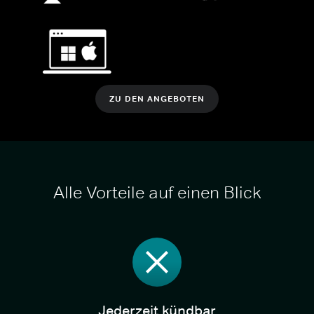
ZU DEN ANGEBOTEN
Alle Vorteile auf einen Blick
Jederzeit kündbar