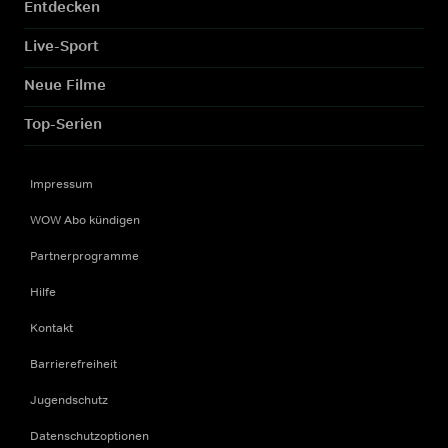
Entdecken
Live-Sport
Neue Filme
Top-Serien
Impressum
WOW Abo kündigen
Partnerprogramme
Hilfe
Kontakt
Barrierefreiheit
Jugendschutz
Datenschutzoptionen