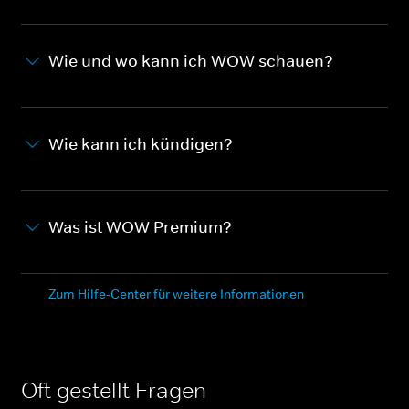
Wie und wo kann ich WOW schauen?
Wie kann ich kündigen?
Was ist WOW Premium?
Zum Hilfe-Center für weitere Informationen
Oft gestellt Fragen