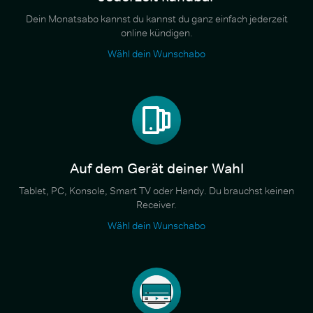
Dein Monatsabo kannst du kannst du ganz einfach jederzeit
online kündigen.
Wähl dein Wunschabo
Auf dem Gerät deiner Wahl
Tablet, PC, Konsole, Smart TV oder Handy. Du brauchst keinen
Receiver.
Wähl dein Wunschabo