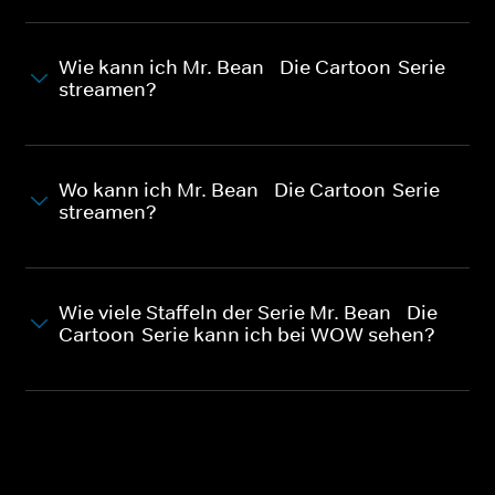
Wie kann ich Mr. Bean - Die Cartoon-Serie
streamen?
Wo kann ich Mr. Bean - Die Cartoon-Serie
streamen?
Wie viele Staffeln der Serie Mr. Bean - Die
Cartoon-Serie kann ich bei WOW sehen?