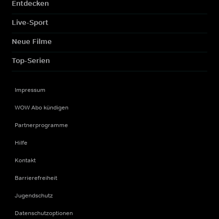
Entdecken
Live-Sport
Neue Filme
Top-Serien
Impressum
WOW Abo kündigen
Partnerprogramme
Hilfe
Kontakt
Barrierefreiheit
Jugendschutz
Datenschutzoptionen