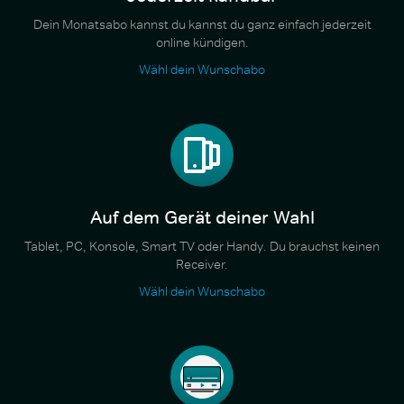
Dein Monatsabo kannst du kannst du ganz einfach jederzeit
online kündigen.
Wähl dein Wunschabo
Auf dem Gerät deiner Wahl
Tablet, PC, Konsole, Smart TV oder Handy. Du brauchst keinen
Receiver.
Wähl dein Wunschabo