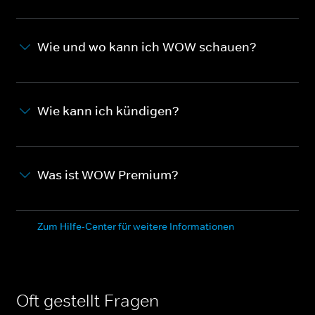
Wie und wo kann ich WOW schauen?
Wie kann ich kündigen?
Was ist WOW Premium?
Zum Hilfe-Center für weitere Informationen
Oft gestellt Fragen