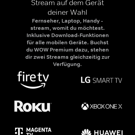
Stream auf dem Gerät
deiner Wahl
Fernseher, Laptop, Handy -
stream, womit du möchtest.
Inklusive Download-Funktionen
für alle mobilen Geräte. Buchst
du WOW Premium dazu, stehen
dir zwei Streams gleichzeitig zur
Verfügung.