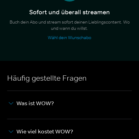
Sofort und überall streamen
Buch dein Abo und stream sofort deinen Lieblingscontent. Wo
und wann du willst.
Wähl dein Wunschabo
Häufig gestellte Fragen
Was ist WOW?
Wie viel kostet WOW?