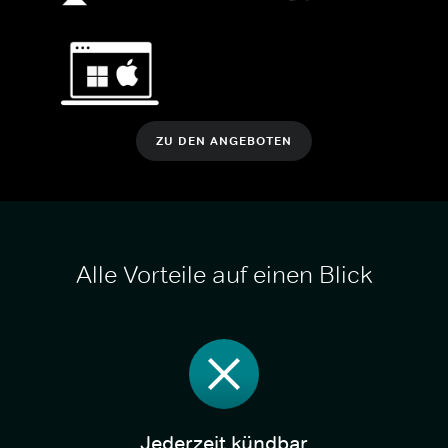
ZU DEN ANGEBOTEN
Alle Vorteile auf einen Blick
Jederzeit kündbar