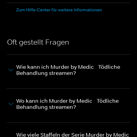
Zum Hilfe-Center für weitere Informationen
Oft gestellt Fragen
Wie kann ich Murder by Medic - Tödliche
Behandlung streamen?
Wo kann ich Murder by Medic - Tödliche
Behandlung streamen?
Wie viele Staffeln der Serie Murder by Medic