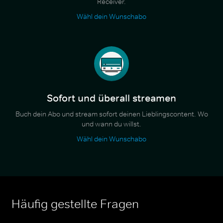
Receiver.
Wähl dein Wunschabo
Sofort und überall streamen
Buch dein Abo und stream sofort deinen Lieblingscontent. Wo
und wann du willst.
Wähl dein Wunschabo
Häufig gestellte Fragen