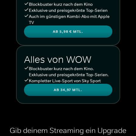
Blockbuster kurz nach dem Kino
Exklusive und preisgekrönte Top-Serien
Auch im günstigen Kombi-Abo mit Apple
TV
AB 5,98 € MTL.
Alles von WOW
Blockbuster kurz nach dem Kino.
Exklusive und preisgekrönte Top-Serien.
Kompletter Live-Sport von Sky Sport
AB 34,97 MTL.
Gib deinem Streaming ein Upgrade