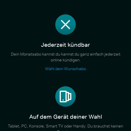
Jederzeit kündbar
Dein Monatsabo kannst du kannst du ganz einfach jederzeit
online kündigen.
Wähl dein Wunschabo
Auf dem Gerät deiner Wahl
Tablet, PC, Konsole, Smart TV oder Handy. Du brauchst keinen