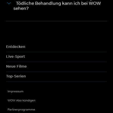
- Tödliche Behandlung kann ich bei WOW
sehen?
Entdecken
Live-Sport
Neue Filme
Top-Serien
Impressum
WOW Abo kündigen
Partnerprogramme