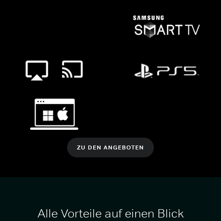
ZU DEN ANGEBOTEN
Alle Vorteile auf einen Blick