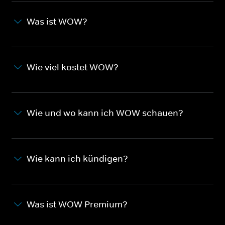
Was ist WOW?
Wie viel kostet WOW?
Wie und wo kann ich WOW schauen?
Wie kann ich kündigen?
Was ist WOW Premium?