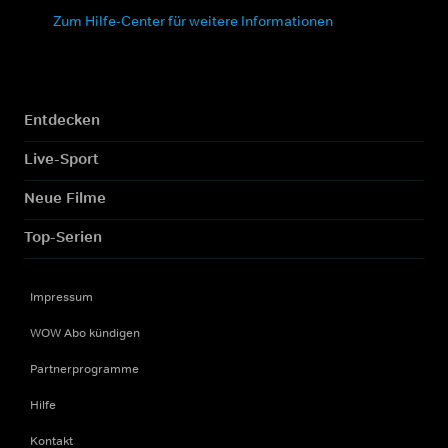
Zum Hilfe-Center für weitere Informationen
Entdecken
Live-Sport
Neue Filme
Top-Serien
Impressum
WOW Abo kündigen
Partnerprogramme
Hilfe
Kontakt