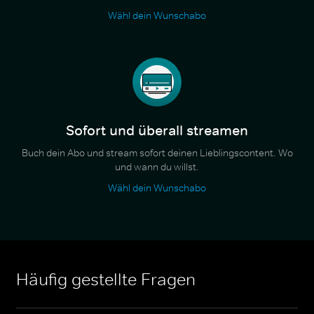
Wähl dein Wunschabo
Sofort und überall streamen
Buch dein Abo und stream sofort deinen Lieblingscontent. Wo
und wann du willst.
Wähl dein Wunschabo
Häufig gestellte Fragen