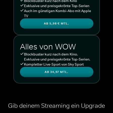
Blockbuster kurz nach dem Kino
Exklusive und preisgekrönte Top-Serien
Auch im günstigen Kombi-Abo mit Apple
TV
AB 5,98 € MTL.
Alles von WOW
Blockbuster kurz nach dem Kino.
Exklusive und preisgekrönte Top-Serien.
Kompletter Live-Sport von Sky Sport
AB 34,97 MTL.
Gib deinem Streaming ein Upgrade