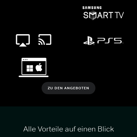
ZU DEN ANGEBOTEN
Alle Vorteile auf einen Blick