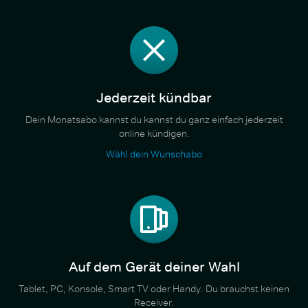
Jederzeit kündbar
Dein Monatsabo kannst du kannst du ganz einfach jederzeit
online kündigen.
Wähl dein Wunschabo
Auf dem Gerät deiner Wahl
Tablet, PC, Konsole, Smart TV oder Handy. Du brauchst keinen
Receiver.