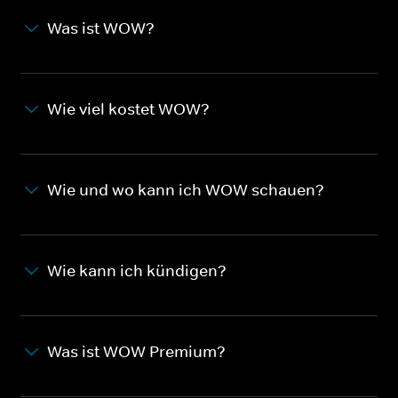
Was ist WOW?
Wie viel kostet WOW?
Wie und wo kann ich WOW schauen?
Wie kann ich kündigen?
Was ist WOW Premium?