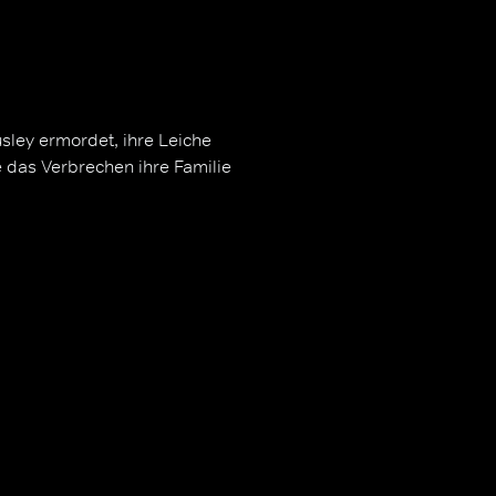
ley ermordet, ihre Leiche
 das Verbrechen ihre Familie