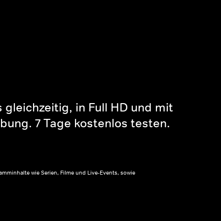
gleichzeitig, in Full HD und mit
bung. 7 Tage kostenlos testen.
amminhalte wie Serien, Filme und Live-Events, sowie