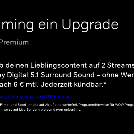
aming ein Upgrade
 Premium.
b deinen Lieblingscontent auf 2 Streams 
y Digital 5.1 Surround Sound – ohne Wer
ch 6 € mtl. Jederzeit kündbar.*
ehr Informationen zu WOW Premium
, Filme- und Sport-Inhalte auf Abruf sind werbefrei. Programmhinweise für WOW Progr
inweise auf Live-Sendern bleiben davon unberührt.