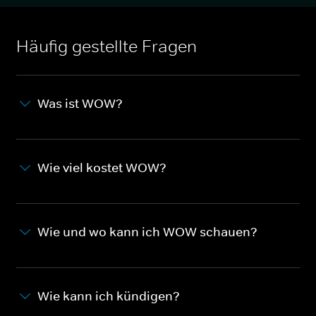
Häufig gestellte Fragen
Was ist WOW?
Wie viel kostet WOW?
Wie und wo kann ich WOW schauen?
Wie kann ich kündigen?