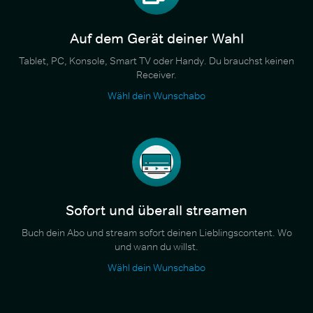
Auf dem Gerät deiner Wahl
Tablet, PC, Konsole, Smart TV oder Handy. Du brauchst keinen
Receiver.
Wähl dein Wunschabo
Sofort und überall streamen
Buch dein Abo und stream sofort deinen Lieblingscontent. Wo
und wann du willst.
Wähl dein Wunschabo