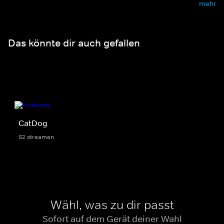
mehr
Das könnte dir auch gefallen
CatDog
S2 streamen
Wähl, was zu dir passt
Sofort auf dem Gerät deiner Wahl