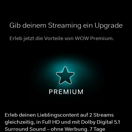
Gib deinem Streaming ein Upgrade
Erleb jetzt die Vorteile von WOW Premium.
Erleb deinen Lieblingscontent auf 2 Streams
gleichzeitig, in Full HD und mit Dolby Digital 5.1
Surround Sound – ohne Werbung. 7 Tage