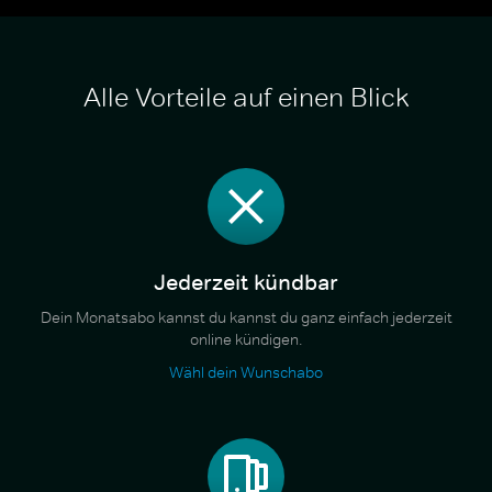
Alle Vorteile auf einen Blick
Jederzeit kündbar
Dein Monatsabo kannst du kannst du ganz einfach jederzeit
online kündigen.
Wähl dein Wunschabo