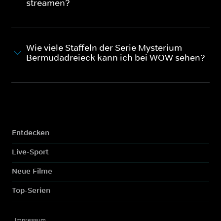
streamen?
Wie viele Staffeln der Serie Mysterium
Bermudadreieck kann ich bei WOW sehen?
Entdecken
Live-Sport
Neue Filme
Top-Serien
Impressum