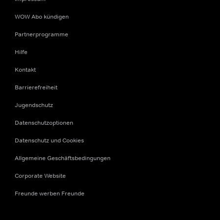
WOW Abo kündigen
Partnerprogramme
Hilfe
Kontakt
Barrierefreiheit
Jugendschutz
Datenschutzoptionen
Datenschutz und Cookies
Allgemeine Geschäftsbedingungen
Corporate Website
Freunde werben Freunde