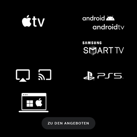
ZU DEN ANGEBOTEN