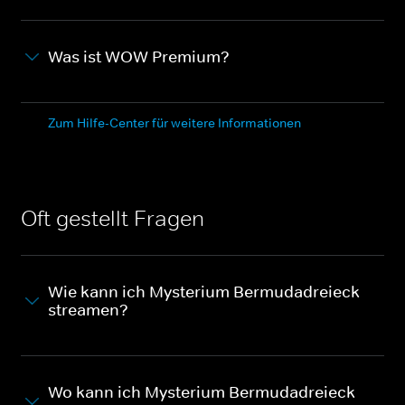
Was ist WOW Premium?
Zum Hilfe-Center für weitere Informationen
Oft gestellt Fragen
Wie kann ich Mysterium Bermudadreieck
streamen?
Wo kann ich Mysterium Bermudadreieck