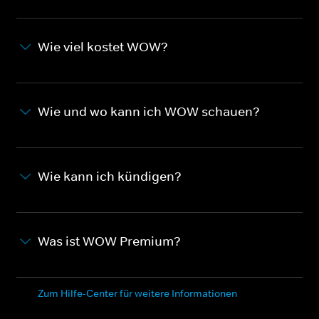
Wie viel kostet WOW?
Wie und wo kann ich WOW schauen?
Wie kann ich kündigen?
Was ist WOW Premium?
Zum Hilfe-Center für weitere Informationen