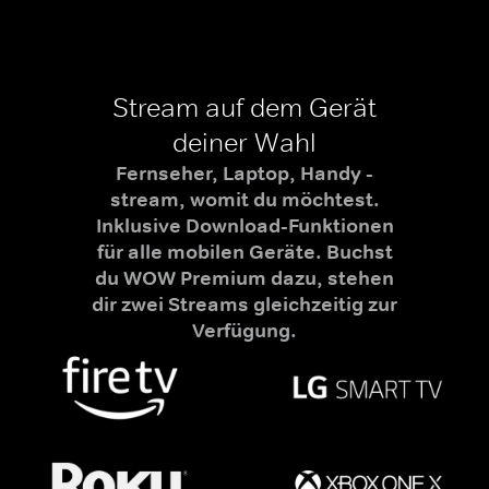
Stream auf dem Gerät
deiner Wahl
Fernseher, Laptop, Handy -
stream, womit du möchtest.
Inklusive Download-Funktionen
für alle mobilen Geräte. Buchst
du WOW Premium dazu, stehen
dir zwei Streams gleichzeitig zur
Verfügung.