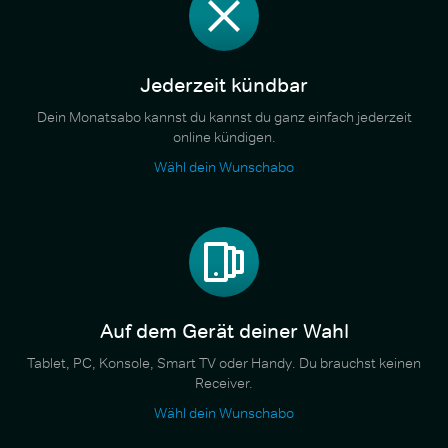
Jederzeit kündbar
Dein Monatsabo kannst du kannst du ganz einfach jederzeit
online kündigen.
Wähl dein Wunschabo
Auf dem Gerät deiner Wahl
Tablet, PC, Konsole, Smart TV oder Handy. Du brauchst keinen
Receiver.
Wähl dein Wunschabo