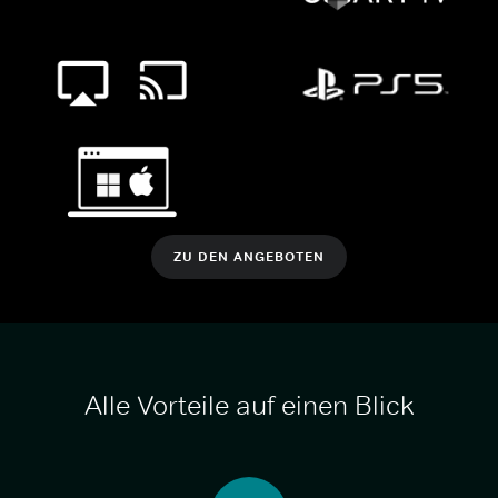
ZU DEN ANGEBOTEN
Alle Vorteile auf einen Blick