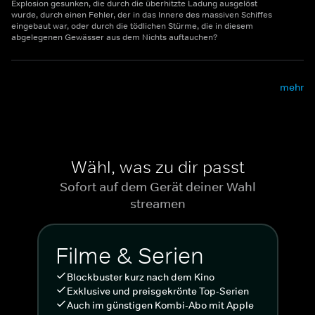
Explosion gesunken, die durch die überhitzte Ladung ausgelöst
wurde, durch einen Fehler, der in das Innere des massiven Schiffes
eingebaut war, oder durch die tödlichen Stürme, die in diesem
abgelegenen Gewässer aus dem Nichts auftauchen?
mehr
Wähl, was zu dir passt
Sofort auf dem Gerät deiner Wahl
streamen
Filme & Serien
Blockbuster kurz nach dem Kino
Exklusive und preisgekrönte Top-Serien
Auch im günstigen Kombi-Abo mit Apple