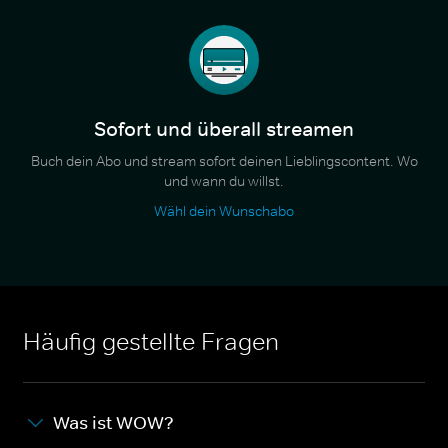
Sofort und überall streamen
Buch dein Abo und stream sofort deinen Lieblingscontent. Wo
und wann du willst.
Wähl dein Wunschabo
Häufig gestellte Fragen
Was ist WOW?