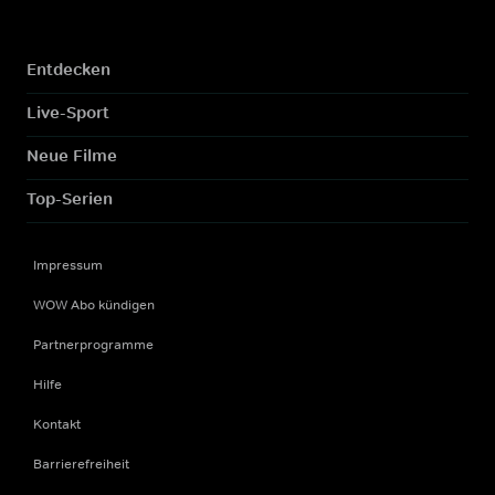
Entdecken
Live-Sport
Neue Filme
Top-Serien
Impressum
WOW Abo kündigen
Partnerprogramme
Hilfe
Kontakt
Barrierefreiheit