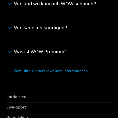
Wie und wo kann ich WOW schauen?
Wie kann ich kündigen?
Was ist WOW Premium?
Zum Hilfe-Center für weitere Informationen
Entdecken
Live-Sport
Neue Filme