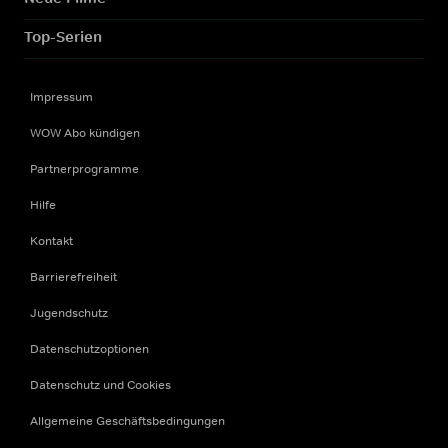
Top-Serien
Impressum
WOW Abo kündigen
Partnerprogramme
Hilfe
Kontakt
Barrierefreiheit
Jugendschutz
Datenschutzoptionen
Datenschutz und Cookies
Allgemeine Geschäftsbedingungen