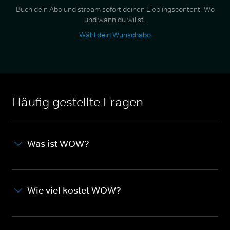
Buch dein Abo und stream sofort deinen Lieblingscontent. Wo
und wann du willst.
Wähl dein Wunschabo
Häufig gestellte Fragen
Was ist WOW?
Wie viel kostet WOW?