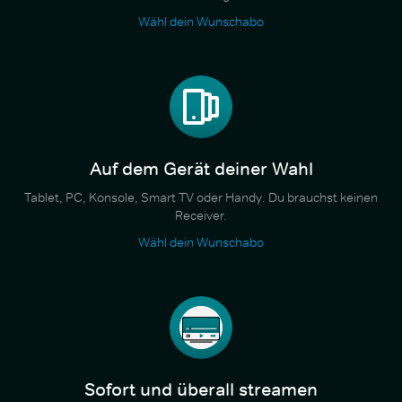
Wähl dein Wunschabo
Auf dem Gerät deiner Wahl
Tablet, PC, Konsole, Smart TV oder Handy. Du brauchst keinen
Receiver.
Wähl dein Wunschabo
Sofort und überall streamen