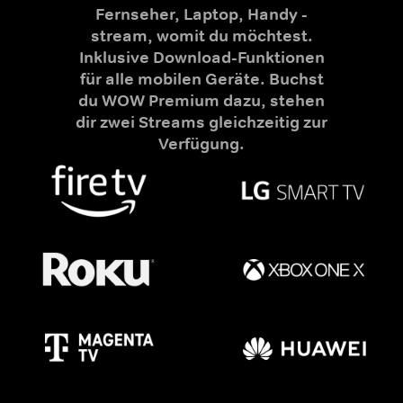
Fernseher, Laptop, Handy -
stream, womit du möchtest.
Inklusive Download-Funktionen
für alle mobilen Geräte. Buchst
du WOW Premium dazu, stehen
dir zwei Streams gleichzeitig zur
Verfügung.