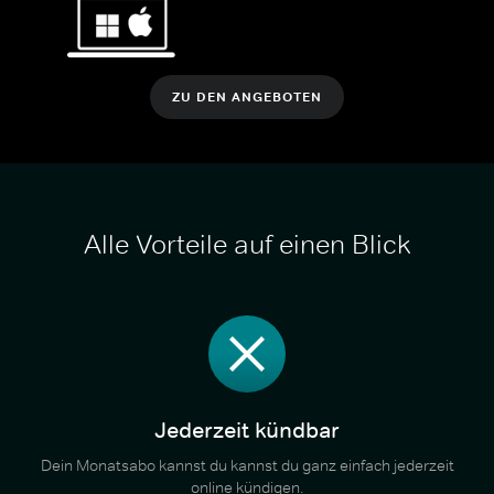
ZU DEN ANGEBOTEN
Alle Vorteile auf einen Blick
Jederzeit kündbar
Dein Monatsabo kannst du kannst du ganz einfach jederzeit
online kündigen.