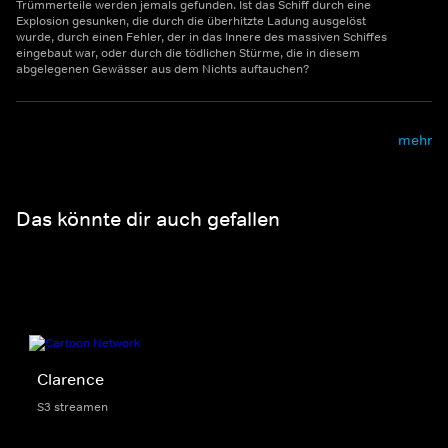
Trümmerteile werden jemals gefunden. Ist das Schiff durch eine
Explosion gesunken, die durch die überhitzte Ladung ausgelöst
wurde, durch einen Fehler, der in das Innere des massiven Schiffes
eingebaut war, oder durch die tödlichen Stürme, die in diesem
abgelegenen Gewässer aus dem Nichts auftauchen?
mehr
Das könnte dir auch gefallen
Clarence
S3 streamen