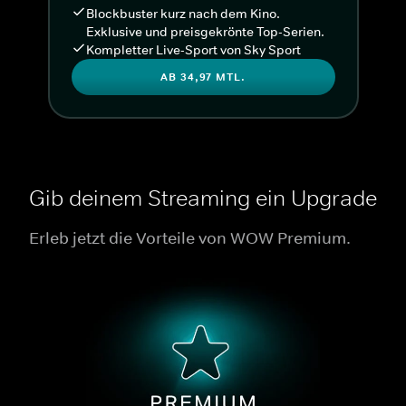
Blockbuster kurz nach dem Kino.
Exklusive und preisgekrönte Top-Serien.
Kompletter Live-Sport von Sky Sport
AB 34,97 MTL.
Gib deinem Streaming ein Upgrade
Erleb jetzt die Vorteile von WOW Premium.