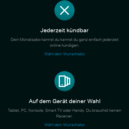
Jederzeit kündbar
Dein Monatsabo kannst du kannst du ganz einfach jederzeit
online kündigen.
Wähl dein Wunschabo
Auf dem Gerät deiner Wahl
Tablet, PC, Konsole, Smart TV oder Handy. Du brauchst keinen
Receiver.
Wähl dein Wunschabo