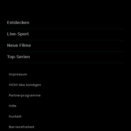
Entdecken
Live-Sport
Neue Filme
Top-Serien
Impressum
WOW Abo kündigen
Partnerprogramme
Hilfe
Kontakt
Barrierefreiheit