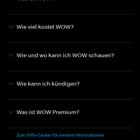
Wie viel kostet WOW?
Wie und wo kann ich WOW schauen?
Wie kann ich kündigen?
Was ist WOW Premium?
Zum Hilfe-Center für weitere Informationen