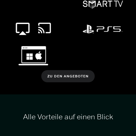
ZU DEN ANGEBOTEN
Alle Vorteile auf einen Blick