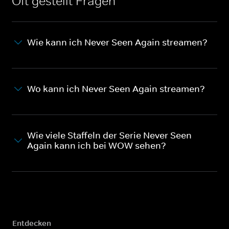
Oft gestellt Fragen
Wie kann ich Never Seen Again streamen?
Wo kann ich Never Seen Again streamen?
Wie viele Staffeln der Serie Never Seen
Again kann ich bei WOW sehen?
Entdecken