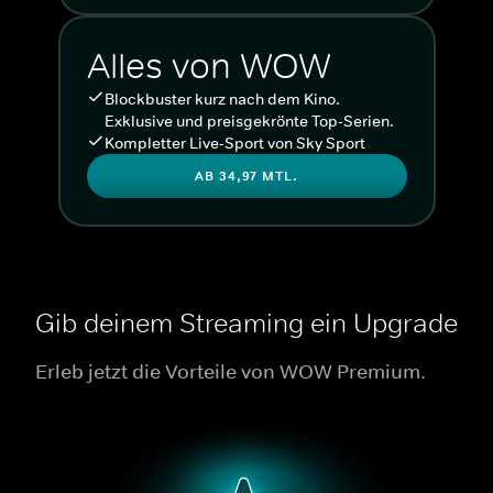
Alles von WOW
Blockbuster kurz nach dem Kino.
Exklusive und preisgekrönte Top-Serien.
Kompletter Live-Sport von Sky Sport
AB 34,97 MTL.
Gib deinem Streaming ein Upgrade
Erleb jetzt die Vorteile von WOW Premium.