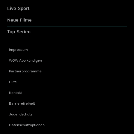
Live-Sport
Neue Filme
Top-Serien
Impressum
WOW Abo kündigen
Partnerprogramme
Hilfe
Kontakt
Barrierefreiheit
Jugendschutz
Datenschutzoptionen