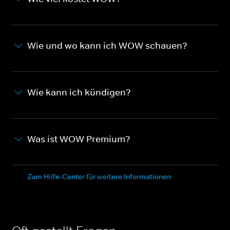
Wie und wo kann ich WOW schauen?
Wie kann ich kündigen?
Was ist WOW Premium?
Zum Hilfe-Center für weitere Informationen