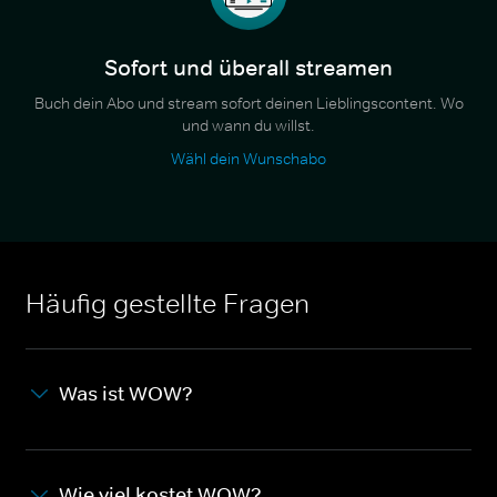
Sofort und überall streamen
Buch dein Abo und stream sofort deinen Lieblingscontent. Wo
und wann du willst.
Wähl dein Wunschabo
Häufig gestellte Fragen
Was ist WOW?
Wie viel kostet WOW?