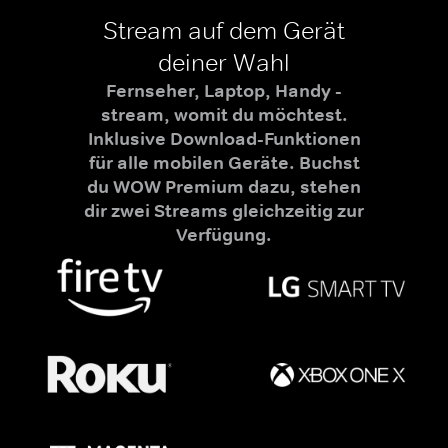
Stream auf dem Gerät
deiner Wahl
Fernseher, Laptop, Handy -
stream, womit du möchtest.
Inklusive Download-Funktionen
für alle mobilen Geräte. Buchst
du WOW Premium dazu, stehen
dir zwei Streams gleichzeitig zur
Verfügung.