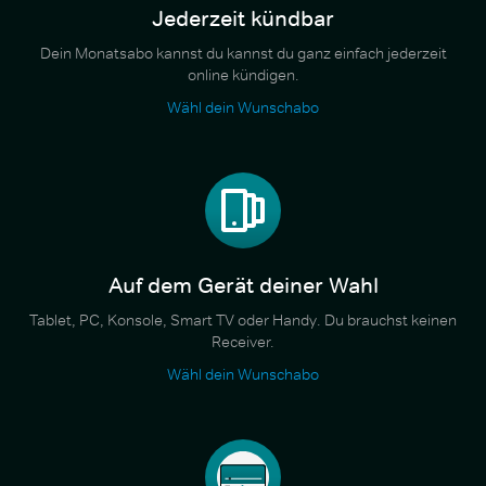
Jederzeit kündbar
Dein Monatsabo kannst du kannst du ganz einfach jederzeit
online kündigen.
Wähl dein Wunschabo
Auf dem Gerät deiner Wahl
Tablet, PC, Konsole, Smart TV oder Handy. Du brauchst keinen
Receiver.
Wähl dein Wunschabo