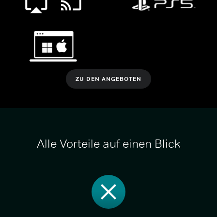
ZU DEN ANGEBOTEN
Alle Vorteile auf einen Blick