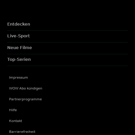
Entdecken
Live-Sport
Neue Filme
Top-Serien
Impressum
WOW Abo kündigen
Partnerprogramme
Hilfe
Kontakt
Barrierefreiheit