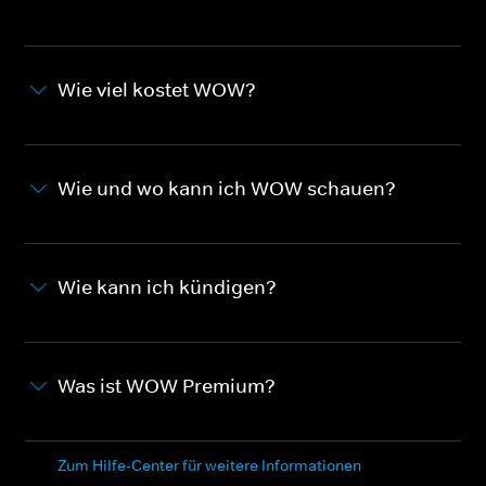
Wie viel kostet WOW?
Wie und wo kann ich WOW schauen?
Wie kann ich kündigen?
Was ist WOW Premium?
Zum Hilfe-Center für weitere Informationen