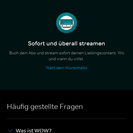
Sofort und überall streamen
Buch dein Abo und stream sofort deinen Lieblingscontent. Wo
und wann du willst.
Wähl dein Wunschabo
Häufig gestellte Fragen
Was ist WOW?