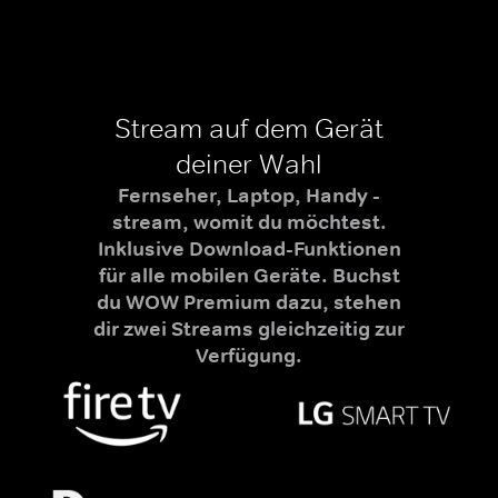
Stream auf dem Gerät
deiner Wahl
Fernseher, Laptop, Handy -
stream, womit du möchtest.
Inklusive Download-Funktionen
für alle mobilen Geräte. Buchst
du WOW Premium dazu, stehen
dir zwei Streams gleichzeitig zur
Verfügung.