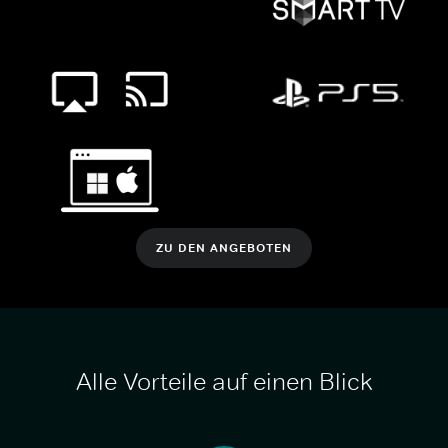
ZU DEN ANGEBOTEN
Alle Vorteile auf einen Blick