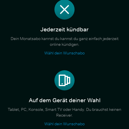
Jederzeit kündbar
Dein Monatsabo kannst du kannst du ganz einfach jederzeit
online kündigen.
Wähl dein Wunschabo
Auf dem Gerät deiner Wahl
Tablet, PC, Konsole, Smart TV oder Handy. Du brauchst keinen
Receiver.
Wähl dein Wunschabo