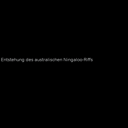
Entstehung des australischen Ningaloo-Riffs