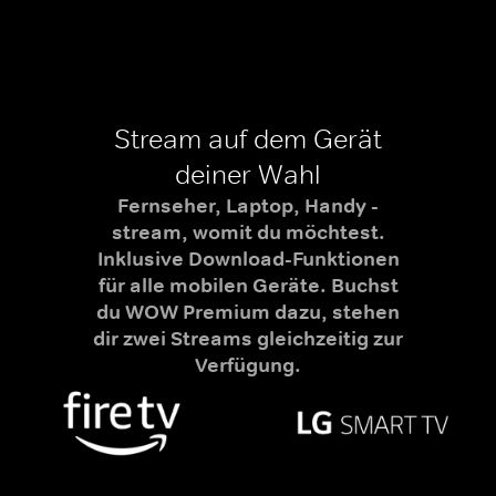
Stream auf dem Gerät
deiner Wahl
Fernseher, Laptop, Handy -
stream, womit du möchtest.
Inklusive Download-Funktionen
für alle mobilen Geräte. Buchst
du WOW Premium dazu, stehen
dir zwei Streams gleichzeitig zur
Verfügung.