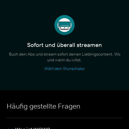
Sofort und überall streamen
Buch dein Abo und stream sofort deinen Lieblingscontent. Wo
und wann du willst.
Wähl dein Wunschabo
Häufig gestellte Fragen