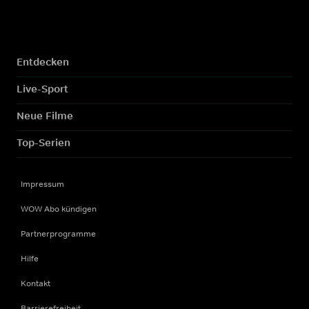
Entdecken
Live-Sport
Neue Filme
Top-Serien
Impressum
WOW Abo kündigen
Partnerprogramme
Hilfe
Kontakt
Barrierefreiheit