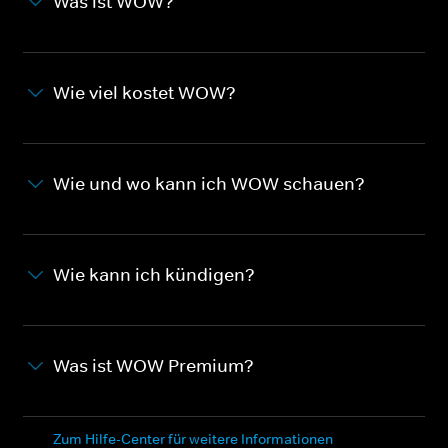
Was ist WOW?
Wie viel kostet WOW?
Wie und wo kann ich WOW schauen?
Wie kann ich kündigen?
Was ist WOW Premium?
Zum Hilfe-Center für weitere Informationen