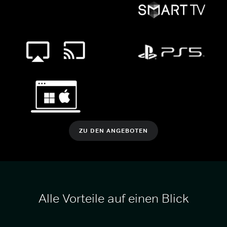
ZU DEN ANGEBOTEN
Alle Vorteile auf einen Blick