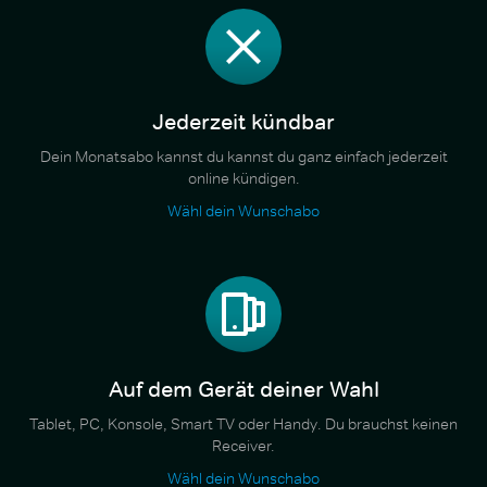
Jederzeit kündbar
Dein Monatsabo kannst du kannst du ganz einfach jederzeit
online kündigen.
Wähl dein Wunschabo
Auf dem Gerät deiner Wahl
Tablet, PC, Konsole, Smart TV oder Handy. Du brauchst keinen
Receiver.
Wähl dein Wunschabo