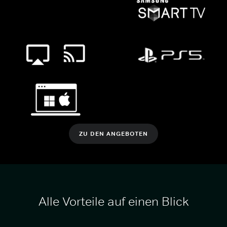
ZU DEN ANGEBOTEN
Alle Vorteile auf einen Blick