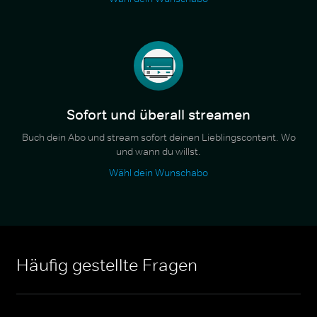
Sofort und überall streamen
Buch dein Abo und stream sofort deinen Lieblingscontent. Wo
und wann du willst.
Wähl dein Wunschabo
Häufig gestellte Fragen