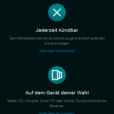
Jederzeit kündbar
Dein Monatsabo kannst du kannst du ganz einfach jederzeit
online kündigen.
Wähl dein Wunschabo
Auf dem Gerät deiner Wahl
Tablet, PC, Konsole, Smart TV oder Handy. Du brauchst keinen
Receiver.
Wähl dein Wunschabo