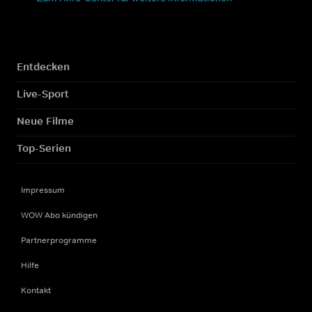
Entdecken
Live-Sport
Neue Filme
Top-Serien
Impressum
WOW Abo kündigen
Partnerprogramme
Hilfe
Kontakt