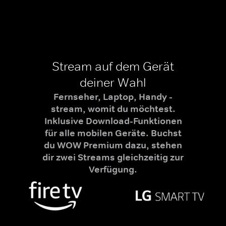
Stream auf dem Gerät
deiner Wahl
Fernseher, Laptop, Handy -
stream, womit du möchtest.
Inklusive Download-Funktionen
für alle mobilen Geräte. Buchst
du WOW Premium dazu, stehen
dir zwei Streams gleichzeitig zur
Verfügung.