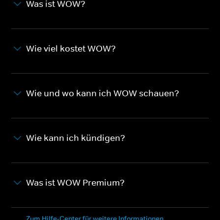
Was ist WOW?
Wie viel kostet WOW?
Wie und wo kann ich WOW schauen?
Wie kann ich kündigen?
Was ist WOW Premium?
Zum Hilfe-Center für weitere Informationen