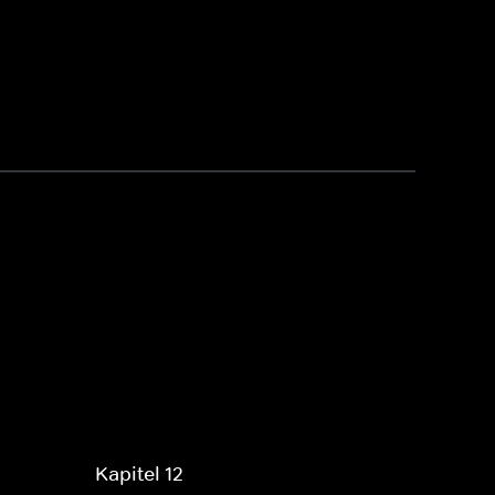
Kapitel 12