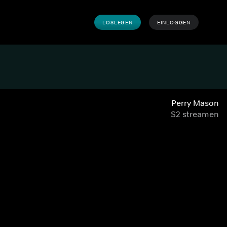
LOSLEGEN
EINLOGGEN
Perry Mason
S2 streamen