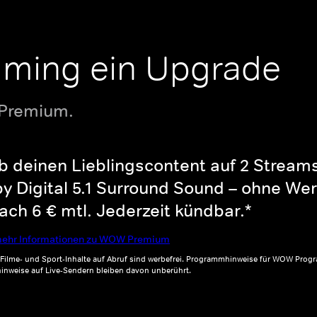
aming ein Upgrade
 Premium.
b deinen Lieblingscontent auf 2 Streams 
y Digital 5.1 Surround Sound – ohne Wer
ch 6 € mtl. Jederzeit kündbar.*
ehr Informationen zu WOW Premium
, Filme- und Sport-Inhalte auf Abruf sind werbefrei. Programmhinweise für WOW Progr
inweise auf Live-Sendern bleiben davon unberührt.