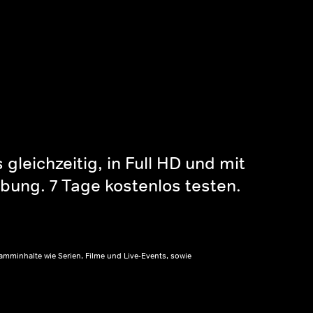
gleichzeitig, in Full HD und mit
bung. 7 Tage kostenlos testen.
amminhalte wie Serien, Filme und Live-Events, sowie