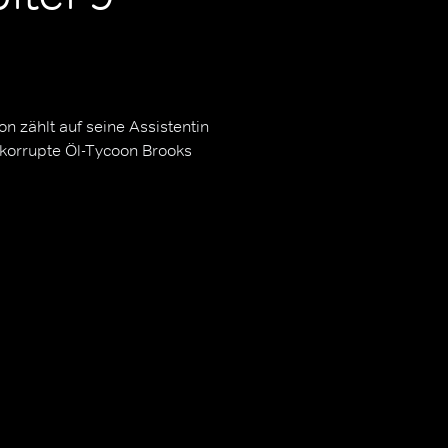
n zählt auf seine Assistentin
 korrupte Öl-Tycoon Brooks