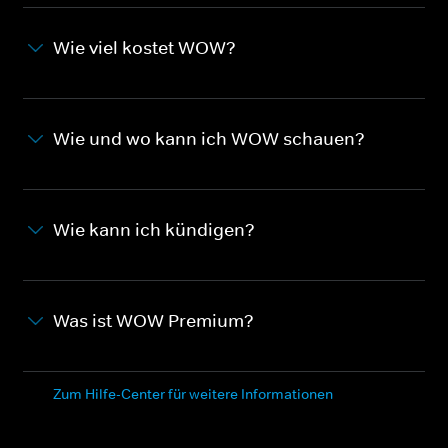
Wie viel kostet WOW?
Wie und wo kann ich WOW schauen?
Wie kann ich kündigen?
Was ist WOW Premium?
Zum Hilfe-Center für weitere Informationen