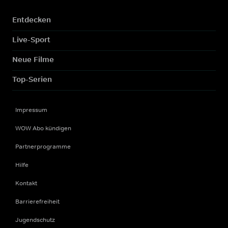
Entdecken
Live-Sport
Neue Filme
Top-Serien
Impressum
WOW Abo kündigen
Partnerprogramme
Hilfe
Kontakt
Barrierefreiheit
Jugendschutz