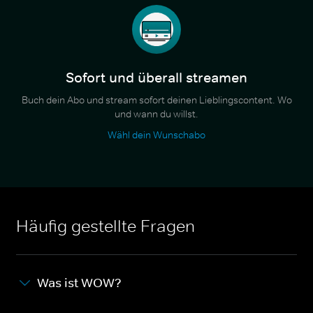
Sofort und überall streamen
Buch dein Abo und stream sofort deinen Lieblingscontent. Wo
und wann du willst.
Wähl dein Wunschabo
Häufig gestellte Fragen
Was ist WOW?