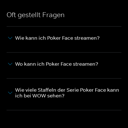
Oft gestellt Fragen
Wie kann ich Poker Face streamen?
Wo kann ich Poker Face streamen?
Wie viele Staffeln der Serie Poker Face kann
ich bei WOW sehen?