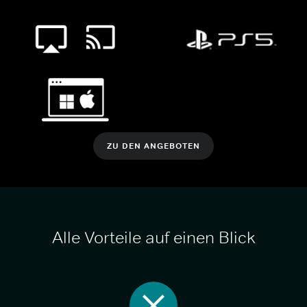
ZU DEN ANGEBOTEN
Alle Vorteile auf einen Blick