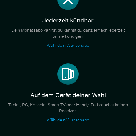
Jederzeit kündbar
Dein Monatsabo kannst du kannst du ganz einfach jederzeit
online kündigen.
Wähl dein Wunschabo
Auf dem Gerät deiner Wahl
Tablet, PC, Konsole, Smart TV oder Handy. Du brauchst keinen
Receiver.
Wähl dein Wunschabo