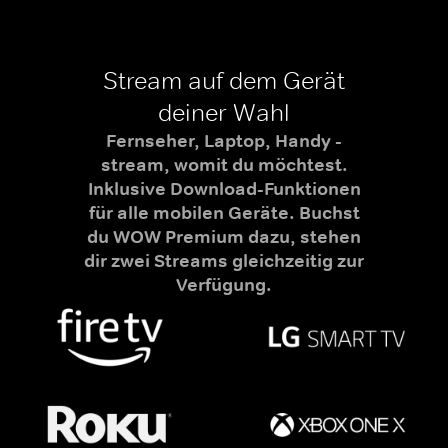
Stream auf dem Gerät
deiner Wahl
Fernseher, Laptop, Handy -
stream, womit du möchtest.
Inklusive Download-Funktionen
für alle mobilen Geräte. Buchst
du WOW Premium dazu, stehen
dir zwei Streams gleichzeitig zur
Verfügung.