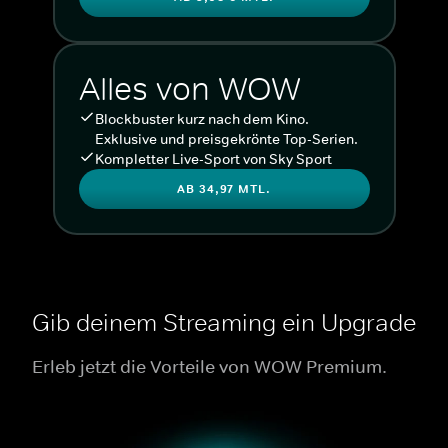
Alles von WOW
Blockbuster kurz nach dem Kino.
Exklusive und preisgekrönte Top-Serien.
Kompletter Live-Sport von Sky Sport
AB 34,97 MTL.
Gib deinem Streaming ein Upgrade
Erleb jetzt die Vorteile von WOW Premium.