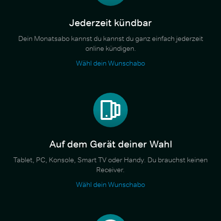
Jederzeit kündbar
Dein Monatsabo kannst du kannst du ganz einfach jederzeit
online kündigen.
Wähl dein Wunschabo
Auf dem Gerät deiner Wahl
Tablet, PC, Konsole, Smart TV oder Handy. Du brauchst keinen
Receiver.
Wähl dein Wunschabo