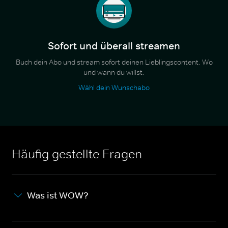
Sofort und überall streamen
Buch dein Abo und stream sofort deinen Lieblingscontent. Wo
und wann du willst.
Wähl dein Wunschabo
Häufig gestellte Fragen
Was ist WOW?