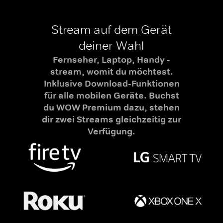
Stream auf dem Gerät
deiner Wahl
Fernseher, Laptop, Handy -
stream, womit du möchtest.
Inklusive Download-Funktionen
für alle mobilen Geräte. Buchst
du WOW Premium dazu, stehen
dir zwei Streams gleichzeitig zur
Verfügung.