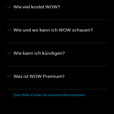
Wie viel kostet WOW?
Wie und wo kann ich WOW schauen?
Wie kann ich kündigen?
Was ist WOW Premium?
Zum Hilfe-Center für weitere Informationen