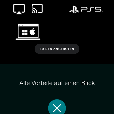
ZU DEN ANGEBOTEN
Alle Vorteile auf einen Blick