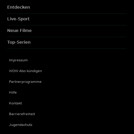
Entdecken
Live-Sport
Neue Filme
Top-Serien
Impressum
WOW Abo kündigen
Partnerprogramme
Hilfe
Kontakt
Barrierefreiheit
Jugendschutz