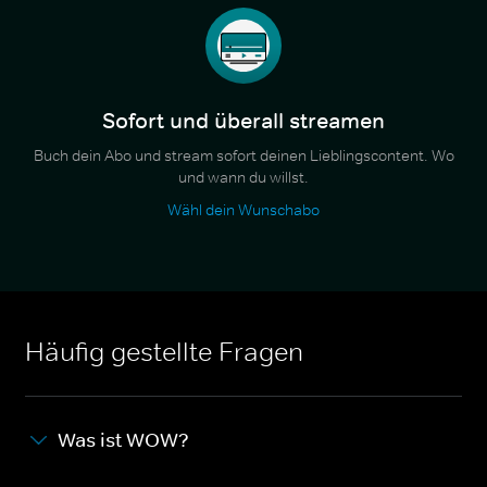
Sofort und überall streamen
Buch dein Abo und stream sofort deinen Lieblingscontent. Wo
und wann du willst.
Wähl dein Wunschabo
Häufig gestellte Fragen
Was ist WOW?