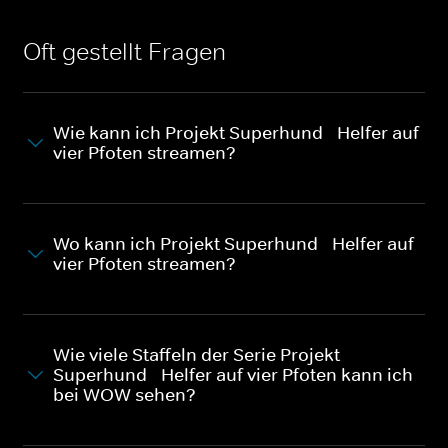
Oft gestellt Fragen
Wie kann ich Projekt Superhund - Helfer auf
vier Pfoten streamen?
Wo kann ich Projekt Superhund - Helfer auf
vier Pfoten streamen?
Wie viele Staffeln der Serie Projekt
Superhund - Helfer auf vier Pfoten kann ich
bei WOW sehen?