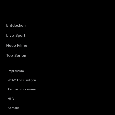
Entdecken
Live-Sport
Neue Filme
Top-Serien
Impressum
WOW Abo kündigen
Partnerprogramme
Hilfe
Kontakt