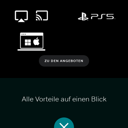
ZU DEN ANGEBOTEN
Alle Vorteile auf einen Blick