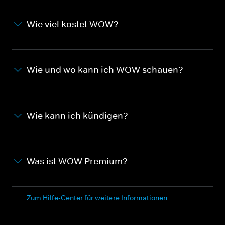
Wie viel kostet WOW?
Wie und wo kann ich WOW schauen?
Wie kann ich kündigen?
Was ist WOW Premium?
Zum Hilfe-Center für weitere Informationen