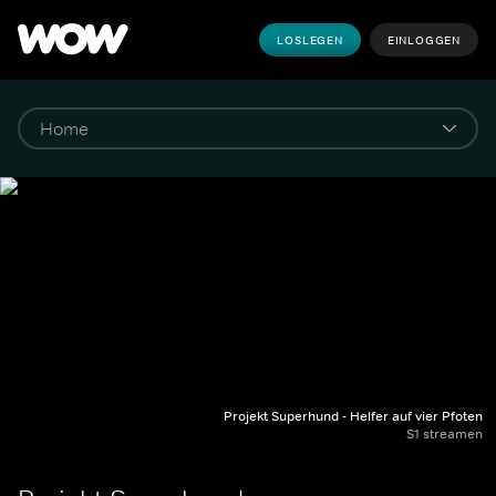
LOSLEGEN
EINLOGGEN
Projekt Superhund - Helfer auf vier Pfoten
S1 streamen