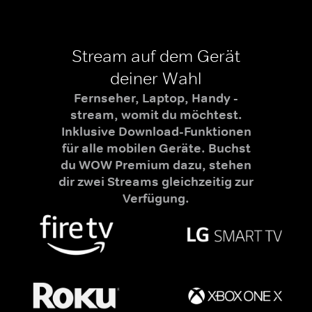
Stream auf dem Gerät
deiner Wahl
Fernseher, Laptop, Handy -
stream, womit du möchtest.
Inklusive Download-Funktionen
für alle mobilen Geräte. Buchst
du WOW Premium dazu, stehen
dir zwei Streams gleichzeitig zur
Verfügung.