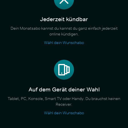
Jederzeit kündbar
Dein Monatsabo kannst du kannst du ganz einfach jederzeit
online kündigen.
Wähl dein Wunschabo
Auf dem Gerät deiner Wahl
Tablet, PC, Konsole, Smart TV oder Handy. Du brauchst keinen
Receiver.
Wähl dein Wunschabo