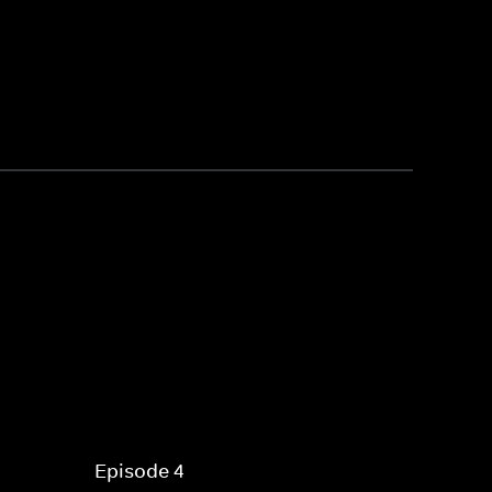
Episode 4