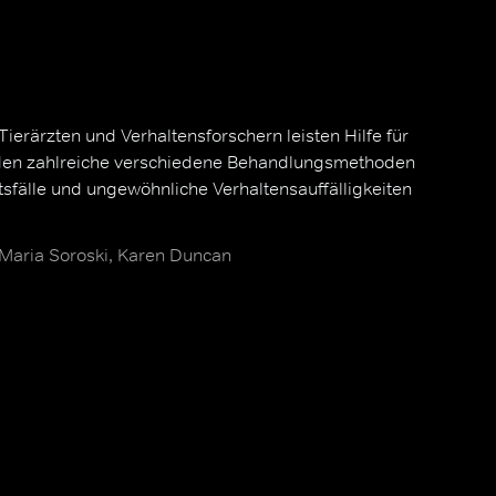
ierärzten und Verhaltensforschern leisten Hilfe für
rden zahlreiche verschiedene Behandlungsmethoden
sfälle und ungewöhnliche Verhaltensauffälligkeiten
 Maria Soroski, Karen Duncan