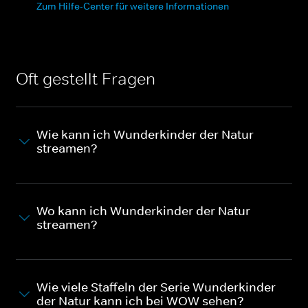
Zum Hilfe-Center für weitere Informationen
Oft gestellt Fragen
Wie kann ich Wunderkinder der Natur
streamen?
Wo kann ich Wunderkinder der Natur
streamen?
Wie viele Staffeln der Serie Wunderkinder
der Natur kann ich bei WOW sehen?