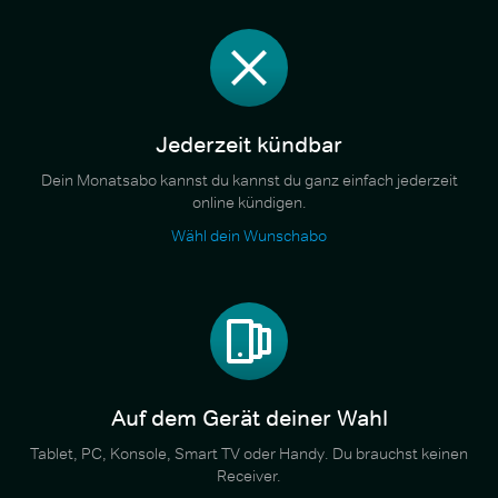
Jederzeit kündbar
Dein Monatsabo kannst du kannst du ganz einfach jederzeit
online kündigen.
Wähl dein Wunschabo
Auf dem Gerät deiner Wahl
Tablet, PC, Konsole, Smart TV oder Handy. Du brauchst keinen
Receiver.