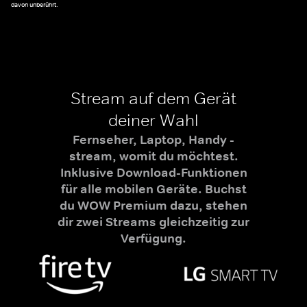
davon unberührt.
Stream auf dem Gerät
deiner Wahl
Fernseher, Laptop, Handy -
stream, womit du möchtest.
Inklusive Download-Funktionen
für alle mobilen Geräte. Buchst
du WOW Premium dazu, stehen
dir zwei Streams gleichzeitig zur
Verfügung.