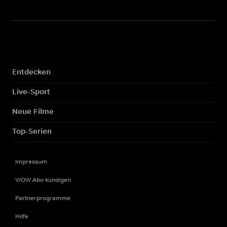
Entdecken
Live-Sport
Neue Filme
Top-Serien
Impressum
WOW Abo kündigen
Partnerprogramme
Hilfe