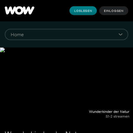
LOSLEGEN
EINLOGGEN
Wunderkinder der Natur
S1-2 streamen