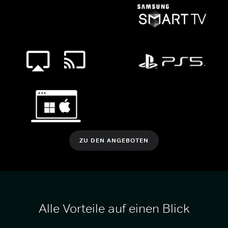
ZU DEN ANGEBOTEN
Alle Vorteile auf einen Blick