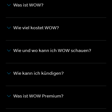
Was ist WOW?
Wie viel kostet WOW?
Wie und wo kann ich WOW schauen?
Wie kann ich kündigen?
Was ist WOW Premium?