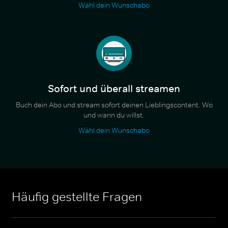
Wähl dein Wunschabo
Sofort und überall streamen
Buch dein Abo und stream sofort deinen Lieblingscontent. Wo
und wann du willst.
Wähl dein Wunschabo
Häufig gestellte Fragen