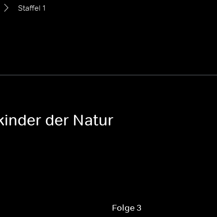
Staffel 1
inder der Natur
Folge 3