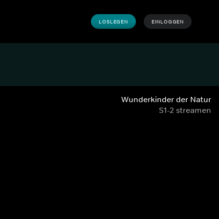
LOSLEGEN
EINLOGGEN
Wunderkinder der Natur
S1-2 streamen