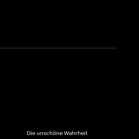
Die unschöne Wahrheit