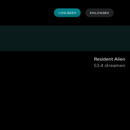
LOSLEGEN
EINLOGGEN
Resident Alien
S3-4 streamen