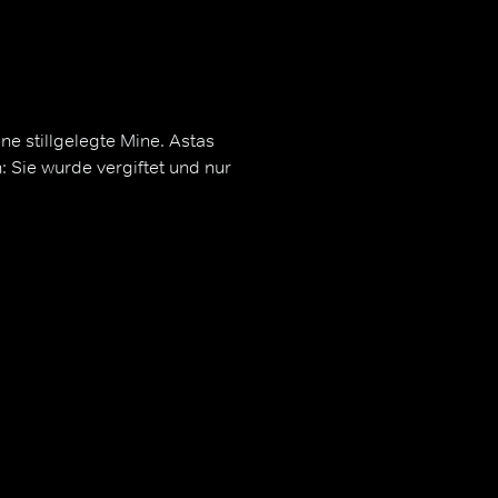
ne stillgelegte Mine. Astas
 Sie wurde vergiftet und nur