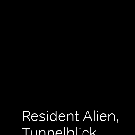
Resident Alien,
Tunnelblick