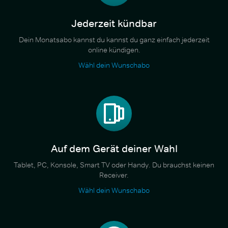
Jederzeit kündbar
Dein Monatsabo kannst du kannst du ganz einfach jederzeit
online kündigen.
Wähl dein Wunschabo
Auf dem Gerät deiner Wahl
Tablet, PC, Konsole, Smart TV oder Handy. Du brauchst keinen
Receiver.
Wähl dein Wunschabo