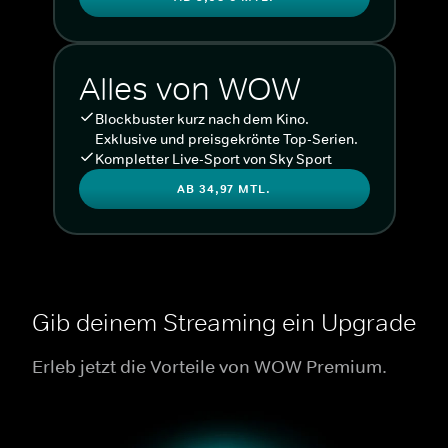
Alles von WOW
Blockbuster kurz nach dem Kino.
Exklusive und preisgekrönte Top-Serien.
Kompletter Live-Sport von Sky Sport
AB 34,97 MTL.
Gib deinem Streaming ein Upgrade
Erleb jetzt die Vorteile von WOW Premium.