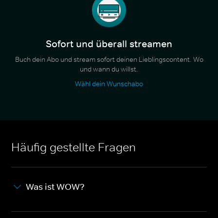
Sofort und überall streamen
Buch dein Abo und stream sofort deinen Lieblingscontent. Wo
und wann du willst.
Wähl dein Wunschabo
Häufig gestellte Fragen
Was ist WOW?