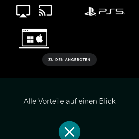
ZU DEN ANGEBOTEN
Alle Vorteile auf einen Blick