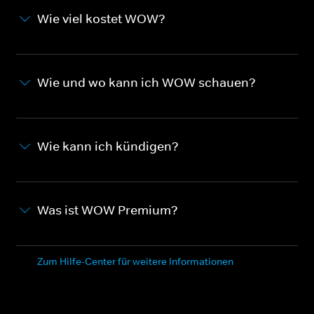
Wie viel kostet WOW?
Wie und wo kann ich WOW schauen?
Wie kann ich kündigen?
Was ist WOW Premium?
Zum Hilfe-Center für weitere Informationen