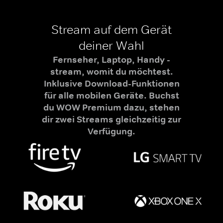
Stream auf dem Gerät
deiner Wahl
Fernseher, Laptop, Handy -
stream, womit du möchtest.
Inklusive Download-Funktionen
für alle mobilen Geräte. Buchst
du WOW Premium dazu, stehen
dir zwei Streams gleichzeitig zur
Verfügung.