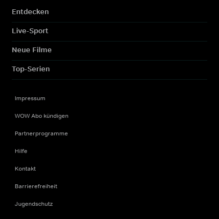
Entdecken
Live-Sport
Neue Filme
Top-Serien
Impressum
WOW Abo kündigen
Partnerprogramme
Hilfe
Kontakt
Barrierefreiheit
Jugendschutz