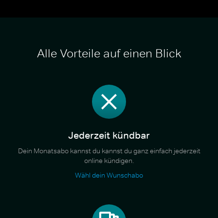
Alle Vorteile auf einen Blick
Jederzeit kündbar
Dein Monatsabo kannst du kannst du ganz einfach jederzeit
online kündigen.
Wähl dein Wunschabo