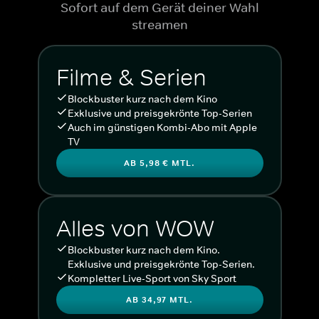
Sofort auf dem Gerät deiner Wahl
streamen
Filme & Serien
Blockbuster kurz nach dem Kino
Exklusive und preisgekrönte Top-Serien
Auch im günstigen Kombi-Abo mit Apple
TV
AB 5,98 € MTL.
Alles von WOW
Blockbuster kurz nach dem Kino.
Exklusive und preisgekrönte Top-Serien.
Kompletter Live-Sport von Sky Sport
AB 34,97 MTL.