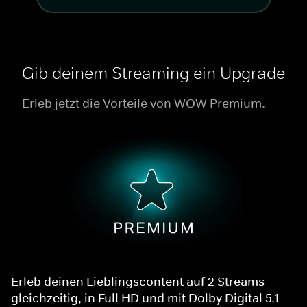
Gib deinem Streaming ein Upgrade
Erleb jetzt die Vorteile von WOW Premium.
Erleb deinen Lieblingscontent auf 2 Streams
gleichzeitig, in Full HD und mit Dolby Digital 5.1