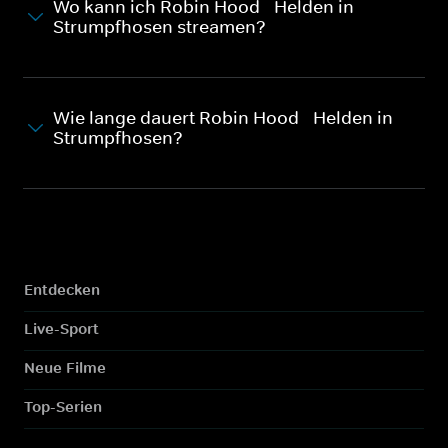
Wo kann ich Robin Hood - Helden in
Strumpfhosen streamen?
Wie lange dauert Robin Hood - Helden in
Strumpfhosen?
Entdecken
Live-Sport
Neue Filme
Top-Serien