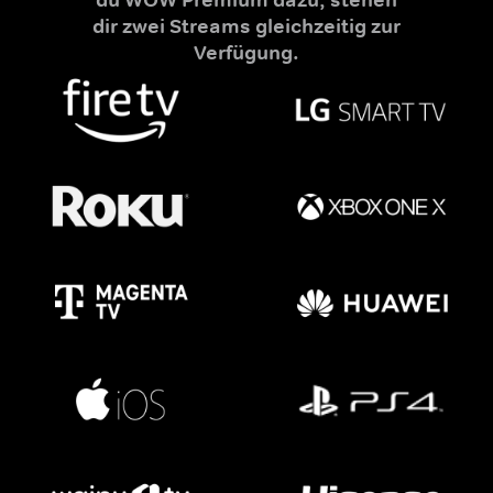
dir zwei Streams gleichzeitig zur
Verfügung.