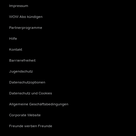
Impressum
WOW Abo kündigen
Partnerprogramme
Hilfe
Kontakt
Barrierefreiheit
Jugendschutz
Datenschutzoptionen
Datenschutz und Cookies
Allgemeine Geschäftsbedingungen
Corporate Website
Freunde werben Freunde