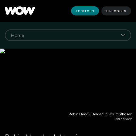
LOSLEGEN
EINLOGGEN
Robin Hood - Helden in Strumpfhosen
streamen