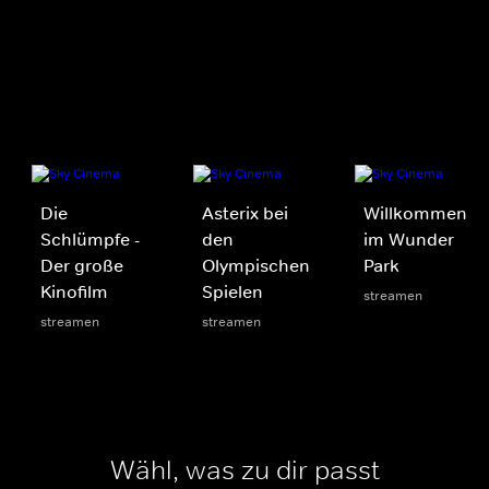
Die
Asterix bei
Willkommen
Schlümpfe -
den
im Wunder
Der große
Olympischen
Park
Kinofilm
Spielen
streamen
streamen
streamen
Wähl, was zu dir passt