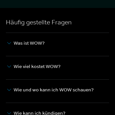
Häufig gestellte Fragen
Was ist WOW?
Wie viel kostet WOW?
Wie und wo kann ich WOW schauen?
Wie kann ich kündigen?