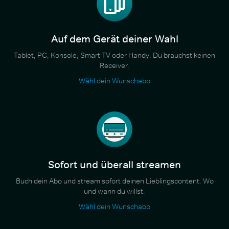
Auf dem Gerät deiner Wahl
Tablet, PC, Konsole, Smart TV oder Handy. Du brauchst keinen
Receiver.
Wähl dein Wunschabo
Sofort und überall streamen
Buch dein Abo und stream sofort deinen Lieblingscontent. Wo
und wann du willst.
Wähl dein Wunschabo