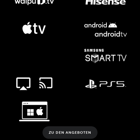
ZU DEN ANGEBOTEN