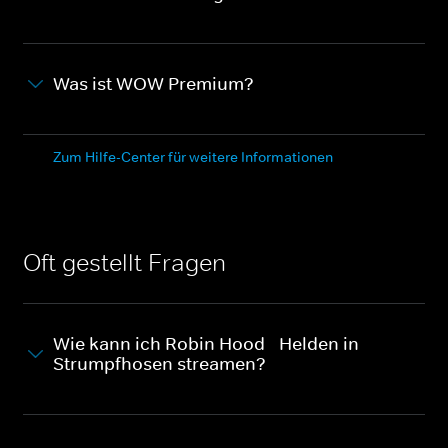
Was ist WOW Premium?
Zum Hilfe-Center für weitere Informationen
Oft gestellt Fragen
Wie kann ich Robin Hood - Helden in
Strumpfhosen streamen?