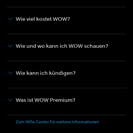
Wie viel kostet WOW?
Wie und wo kann ich WOW schauen?
Wie kann ich kündigen?
Was ist WOW Premium?
Zum Hilfe-Center für weitere Informationen