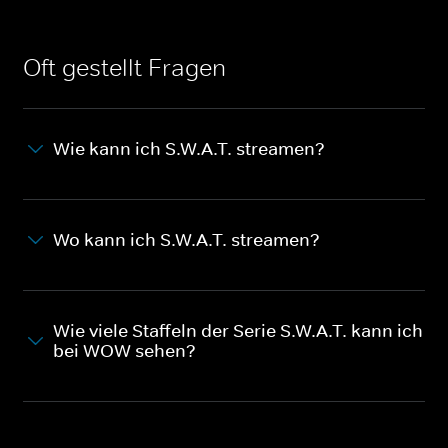
Oft gestellt Fragen
Wie kann ich S.W.A.T. streamen?
Wo kann ich S.W.A.T. streamen?
Wie viele Staffeln der Serie S.W.A.T. kann ich
bei WOW sehen?