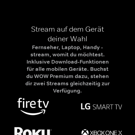
Stream auf dem Gerät
deiner Wahl
Fernseher, Laptop, Handy -
stream, womit du möchtest.
Inklusive Download-Funktionen
für alle mobilen Geräte. Buchst
du WOW Premium dazu, stehen
dir zwei Streams gleichzeitig zur
Verfügung.