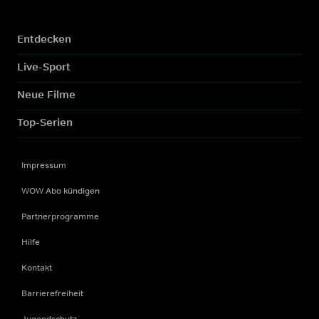
Entdecken
Live-Sport
Neue Filme
Top-Serien
Impressum
WOW Abo kündigen
Partnerprogramme
Hilfe
Kontakt
Barrierefreiheit
Jugendschutz