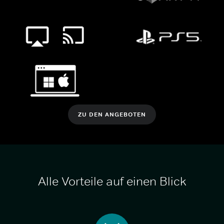
ZU DEN ANGEBOTEN
Alle Vorteile auf einen Blick