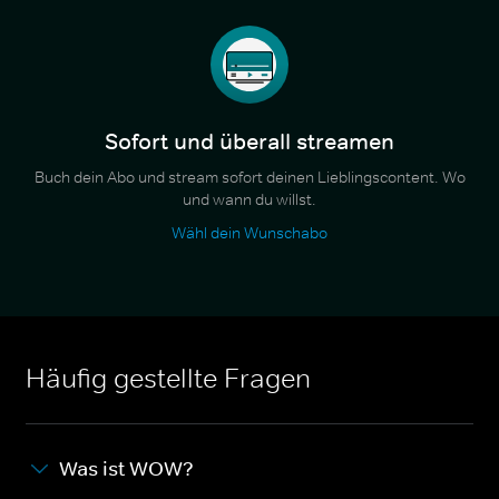
Sofort und überall streamen
Buch dein Abo und stream sofort deinen Lieblingscontent. Wo
und wann du willst.
Wähl dein Wunschabo
Häufig gestellte Fragen
Was ist WOW?