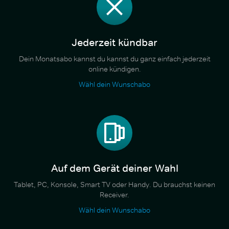
Jederzeit kündbar
Dein Monatsabo kannst du kannst du ganz einfach jederzeit
online kündigen.
Wähl dein Wunschabo
Auf dem Gerät deiner Wahl
Tablet, PC, Konsole, Smart TV oder Handy. Du brauchst keinen
Receiver.
Wähl dein Wunschabo