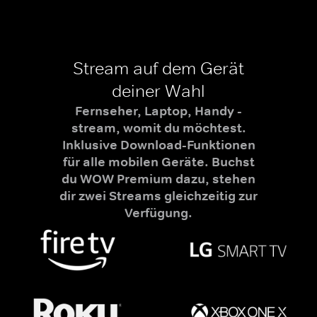
Stream auf dem Gerät
deiner Wahl
Fernseher, Laptop, Handy -
stream, womit du möchtest.
Inklusive Download-Funktionen
für alle mobilen Geräte. Buchst
du WOW Premium dazu, stehen
dir zwei Streams gleichzeitig zur
Verfügung.