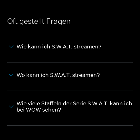
Oft gestellt Fragen
Wie kann ich S.W.A.T. streamen?
Wo kann ich S.W.A.T. streamen?
Wie viele Staffeln der Serie S.W.A.T. kann ich
bei WOW sehen?