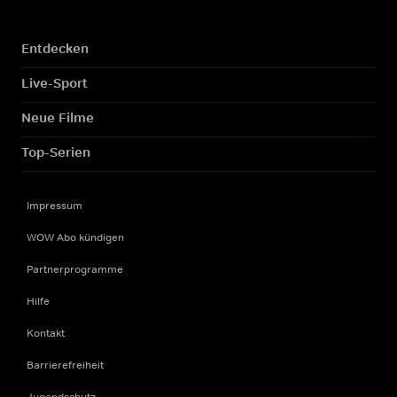
Entdecken
Live-Sport
Neue Filme
Top-Serien
Impressum
WOW Abo kündigen
Partnerprogramme
Hilfe
Kontakt
Barrierefreiheit
Jugendschutz