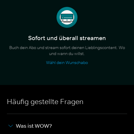
Sofort und überall streamen
Buch dein Abo und stream sofort deinen Lieblingscontent. Wo
und wann du willst.
Wähl dein Wunschabo
Häufig gestellte Fragen
Was ist WOW?