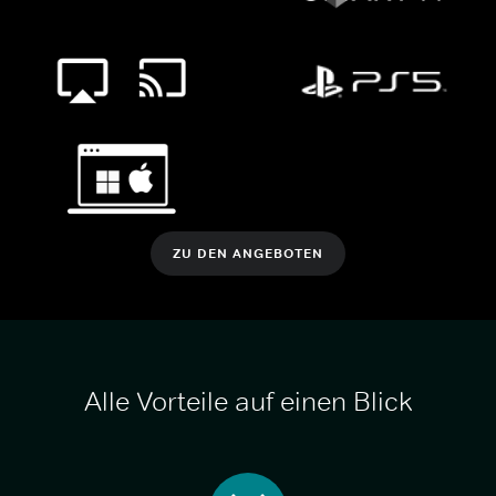
ZU DEN ANGEBOTEN
Alle Vorteile auf einen Blick