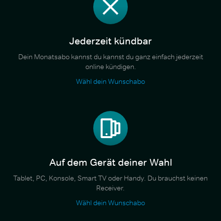
Jederzeit kündbar
Dein Monatsabo kannst du kannst du ganz einfach jederzeit
online kündigen.
Wähl dein Wunschabo
Auf dem Gerät deiner Wahl
Tablet, PC, Konsole, Smart TV oder Handy. Du brauchst keinen
Receiver.
Wähl dein Wunschabo