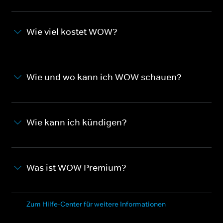
Wie viel kostet WOW?
Wie und wo kann ich WOW schauen?
Wie kann ich kündigen?
Was ist WOW Premium?
Zum Hilfe-Center für weitere Informationen