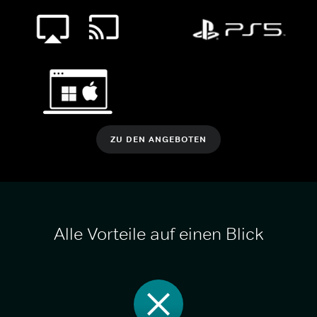
ZU DEN ANGEBOTEN
Alle Vorteile auf einen Blick