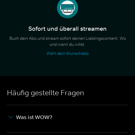
Sofort und überall streamen
Buch dein Abo und stream sofort deinen Lieblingscontent. Wo
und wann du willst.
Wähl dein Wunschabo
Häufig gestellte Fragen
Was ist WOW?