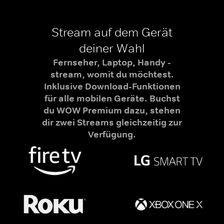
Stream auf dem Gerät
deiner Wahl
Fernseher, Laptop, Handy -
stream, womit du möchtest.
Inklusive Download-Funktionen
für alle mobilen Geräte. Buchst
du WOW Premium dazu, stehen
dir zwei Streams gleichzeitig zur
Verfügung.