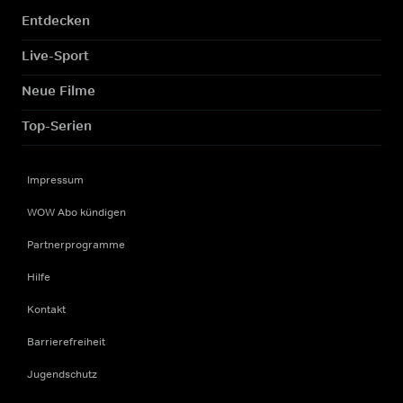
Entdecken
Live-Sport
Neue Filme
Top-Serien
Impressum
WOW Abo kündigen
Partnerprogramme
Hilfe
Kontakt
Barrierefreiheit
Jugendschutz