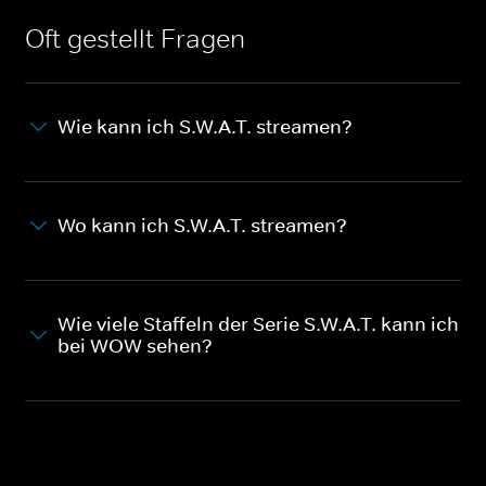
Oft gestellt Fragen
Wie kann ich S.W.A.T. streamen?
Wo kann ich S.W.A.T. streamen?
Wie viele Staffeln der Serie S.W.A.T. kann ich
bei WOW sehen?