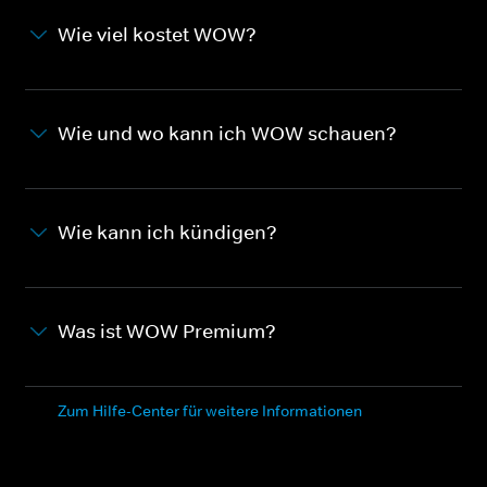
Wie viel kostet WOW?
Wie und wo kann ich WOW schauen?
Wie kann ich kündigen?
Was ist WOW Premium?
Zum Hilfe-Center für weitere Informationen