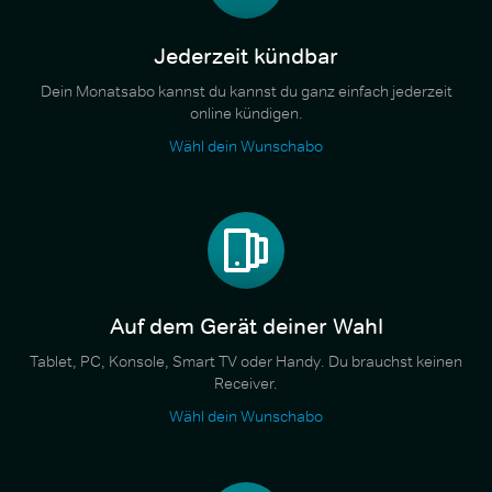
Jederzeit kündbar
Dein Monatsabo kannst du kannst du ganz einfach jederzeit
online kündigen.
Wähl dein Wunschabo
Auf dem Gerät deiner Wahl
Tablet, PC, Konsole, Smart TV oder Handy. Du brauchst keinen
Receiver.
Wähl dein Wunschabo