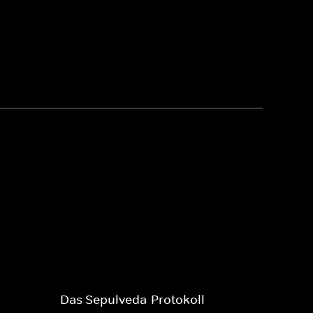
Das Sepulveda-Protokoll