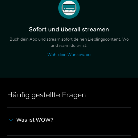
Sofort und überall streamen
Buch dein Abo und stream sofort deinen Lieblingscontent. Wo
und wann du willst.
Wähl dein Wunschabo
Häufig gestellte Fragen
Was ist WOW?