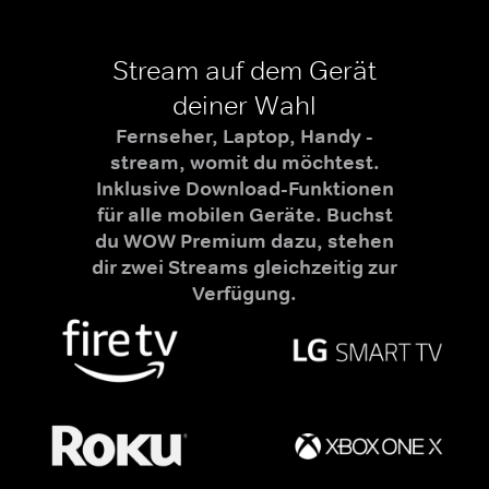
Stream auf dem Gerät
deiner Wahl
Fernseher, Laptop, Handy -
stream, womit du möchtest.
Inklusive Download-Funktionen
für alle mobilen Geräte. Buchst
du WOW Premium dazu, stehen
dir zwei Streams gleichzeitig zur
Verfügung.