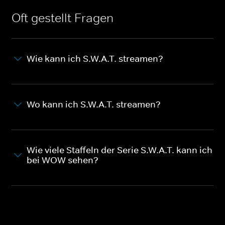
Oft gestellt Fragen
Wie kann ich S.W.A.T. streamen?
Wo kann ich S.W.A.T. streamen?
Wie viele Staffeln der Serie S.W.A.T. kann ich
bei WOW sehen?