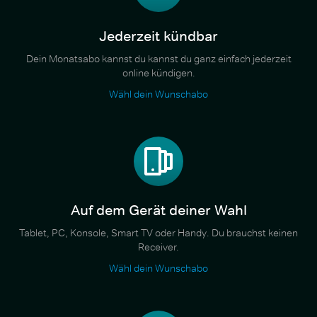
Jederzeit kündbar
Dein Monatsabo kannst du kannst du ganz einfach jederzeit
online kündigen.
Wähl dein Wunschabo
Auf dem Gerät deiner Wahl
Tablet, PC, Konsole, Smart TV oder Handy. Du brauchst keinen
Receiver.
Wähl dein Wunschabo