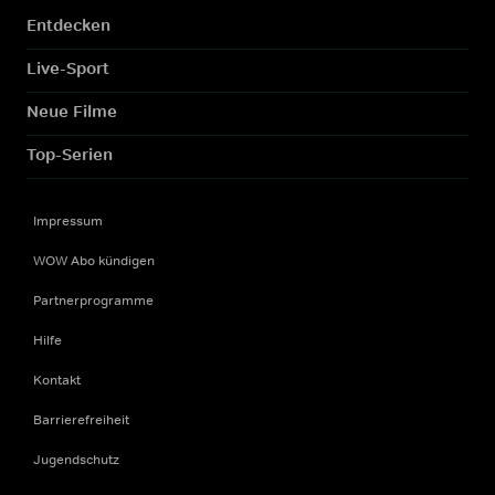
Entdecken
Live-Sport
Neue Filme
Top-Serien
Impressum
WOW Abo kündigen
Partnerprogramme
Hilfe
Kontakt
Barrierefreiheit
Jugendschutz