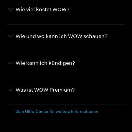
Wie viel kostet WOW?
Wie und wo kann ich WOW schauen?
Wie kann ich kündigen?
Was ist WOW Premium?
Zum Hilfe-Center für weitere Informationen