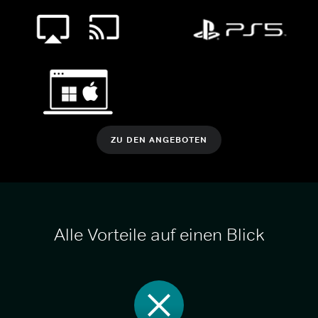
ZU DEN ANGEBOTEN
Alle Vorteile auf einen Blick