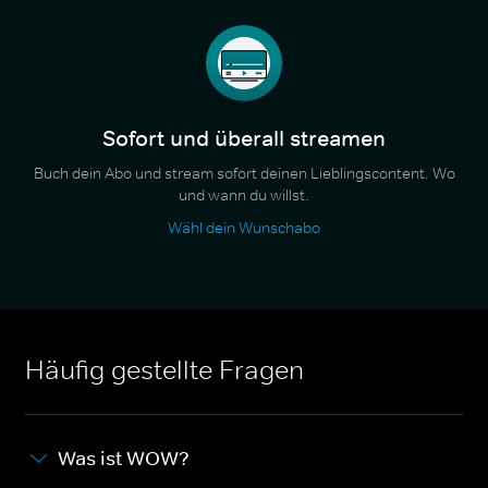
Sofort und überall streamen
Buch dein Abo und stream sofort deinen Lieblingscontent. Wo
und wann du willst.
Wähl dein Wunschabo
Häufig gestellte Fragen
Was ist WOW?