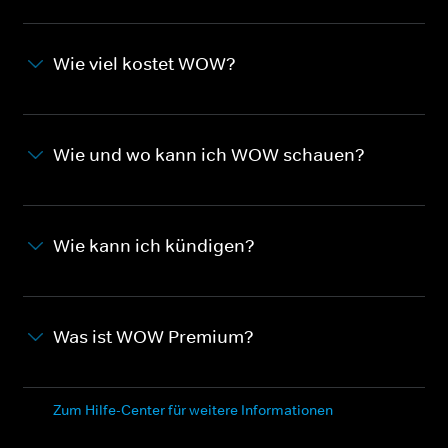
Wie viel kostet WOW?
Wie und wo kann ich WOW schauen?
Wie kann ich kündigen?
Was ist WOW Premium?
Zum Hilfe-Center für weitere Informationen