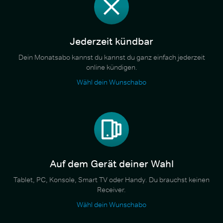
Jederzeit kündbar
Dein Monatsabo kannst du kannst du ganz einfach jederzeit
online kündigen.
Wähl dein Wunschabo
Auf dem Gerät deiner Wahl
Tablet, PC, Konsole, Smart TV oder Handy. Du brauchst keinen
Receiver.
Wähl dein Wunschabo