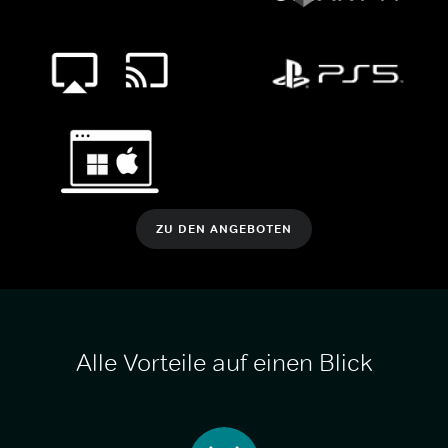
ZU DEN ANGEBOTEN
Alle Vorteile auf einen Blick