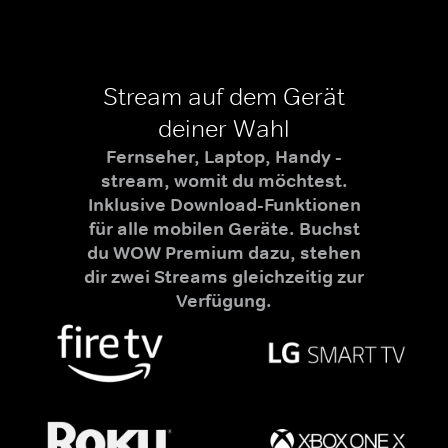
Stream auf dem Gerät
deiner Wahl
Fernseher, Laptop, Handy -
stream, womit du möchtest.
Inklusive Download-Funktionen
für alle mobilen Geräte. Buchst
du WOW Premium dazu, stehen
dir zwei Streams gleichzeitig zur
Verfügung.