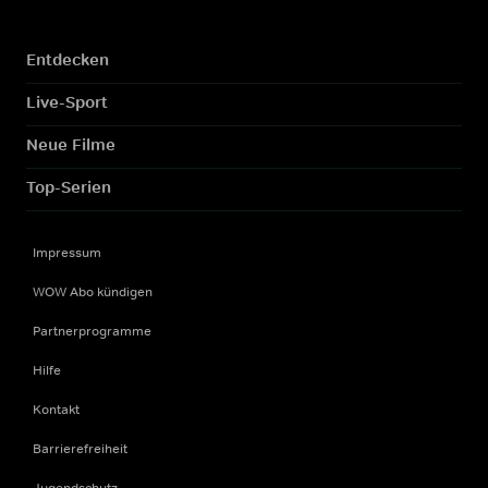
Entdecken
Live-Sport
Neue Filme
Top-Serien
Impressum
WOW Abo kündigen
Partnerprogramme
Hilfe
Kontakt
Barrierefreiheit
Jugendschutz