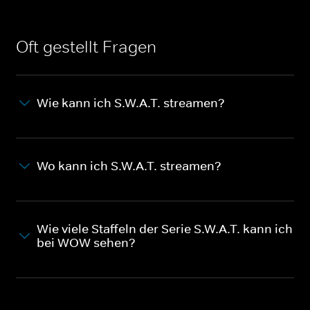
Oft gestellt Fragen
Wie kann ich S.W.A.T. streamen?
Wo kann ich S.W.A.T. streamen?
Wie viele Staffeln der Serie S.W.A.T. kann ich
bei WOW sehen?