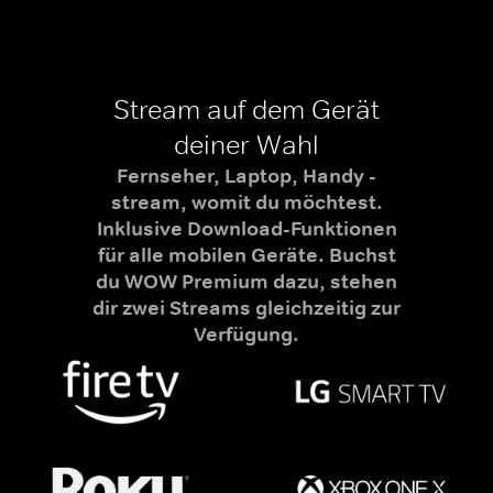
Stream auf dem Gerät
deiner Wahl
Fernseher, Laptop, Handy -
stream, womit du möchtest.
Inklusive Download-Funktionen
für alle mobilen Geräte. Buchst
du WOW Premium dazu, stehen
dir zwei Streams gleichzeitig zur
Verfügung.