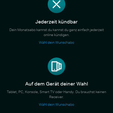
Jederzeit kündbar
Dein Monatsabo kannst du kannst du ganz einfach jederzeit
online kündigen.
Wähl dein Wunschabo
Auf dem Gerät deiner Wahl
Tablet, PC, Konsole, Smart TV oder Handy. Du brauchst keinen
Receiver.
Wähl dein Wunschabo