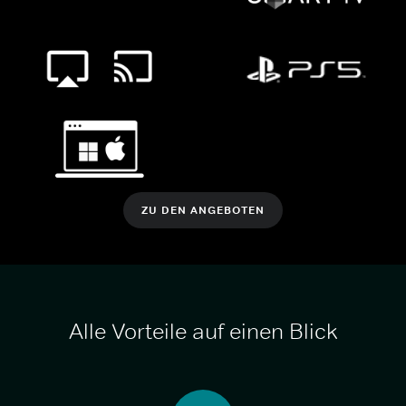
ZU DEN ANGEBOTEN
Alle Vorteile auf einen Blick