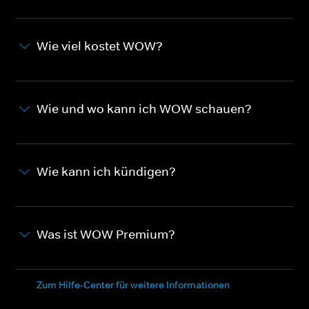
Wie viel kostet WOW?
Wie und wo kann ich WOW schauen?
Wie kann ich kündigen?
Was ist WOW Premium?
Zum Hilfe-Center für weitere Informationen