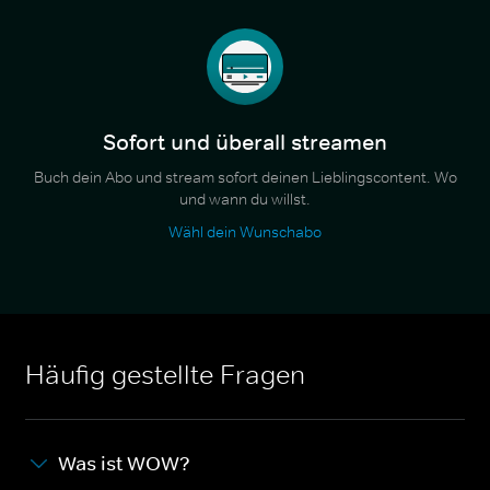
Sofort und überall streamen
Buch dein Abo und stream sofort deinen Lieblingscontent. Wo
und wann du willst.
Wähl dein Wunschabo
Häufig gestellte Fragen
Was ist WOW?