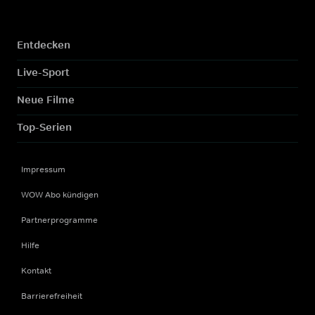
Entdecken
Live-Sport
Neue Filme
Top-Serien
Impressum
WOW Abo kündigen
Partnerprogramme
Hilfe
Kontakt
Barrierefreiheit