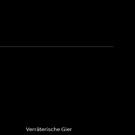
Verräterische Gier