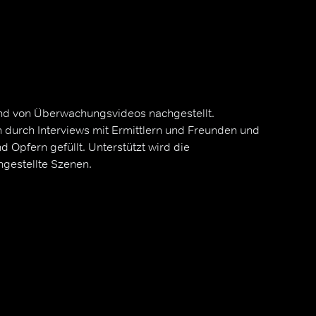
d von Überwachungsvideos nachgestellt.
 durch Interviews mit Ermittlern und Freunden und
 Opfern gefüllt. Unterstützt wird die
hgestellte Szenen.