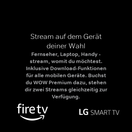
Stream auf dem Gerät
deiner Wahl
Fernseher, Laptop, Handy -
stream, womit du möchtest.
Inklusive Download-Funktionen
für alle mobilen Geräte. Buchst
du WOW Premium dazu, stehen
dir zwei Streams gleichzeitig zur
Verfügung.