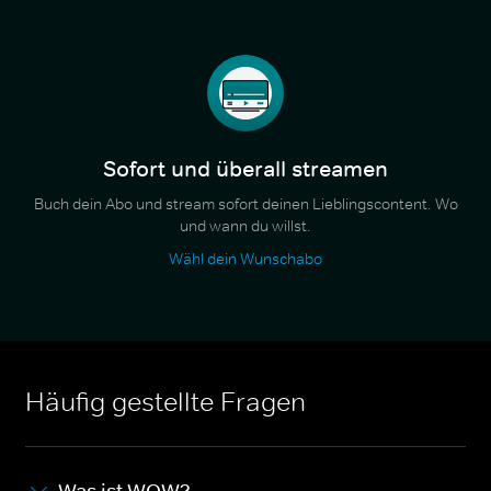
Sofort und überall streamen
Buch dein Abo und stream sofort deinen Lieblingscontent. Wo
und wann du willst.
Wähl dein Wunschabo
Häufig gestellte Fragen
Was ist WOW?