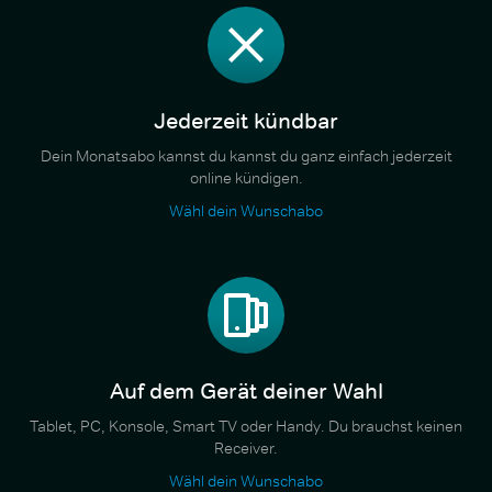
Jederzeit kündbar
Dein Monatsabo kannst du kannst du ganz einfach jederzeit
online kündigen.
Wähl dein Wunschabo
Auf dem Gerät deiner Wahl
Tablet, PC, Konsole, Smart TV oder Handy. Du brauchst keinen
Receiver.
Wähl dein Wunschabo