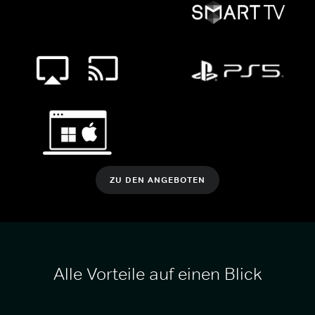
ZU DEN ANGEBOTEN
Alle Vorteile auf einen Blick