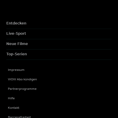
Entdecken
Live-Sport
Neue Filme
Top-Serien
Impressum
WOW Abo kündigen
Partnerprogramme
Hilfe
Kontakt
Barrierefreiheit