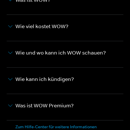
Wie viel kostet WOW?
Wie und wo kann ich WOW schauen?
Wie kann ich kündigen?
Was ist WOW Premium?
Zum Hilfe-Center für weitere Informationen