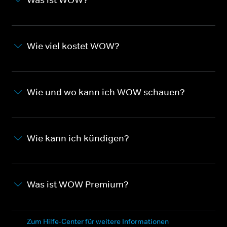
Wie viel kostet WOW?
Wie und wo kann ich WOW schauen?
Wie kann ich kündigen?
Was ist WOW Premium?
Zum Hilfe-Center für weitere Informationen