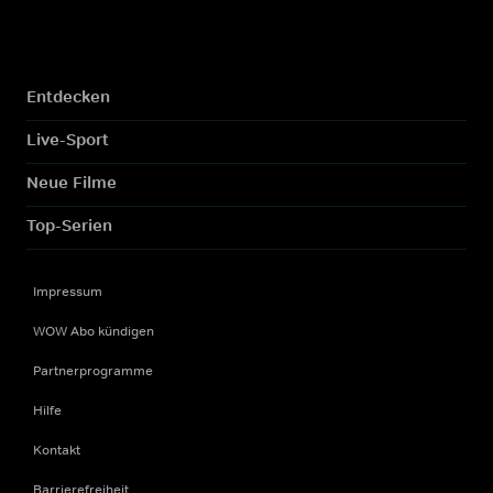
Entdecken
Live-Sport
Neue Filme
Top-Serien
Impressum
WOW Abo kündigen
Partnerprogramme
Hilfe
Kontakt
Barrierefreiheit