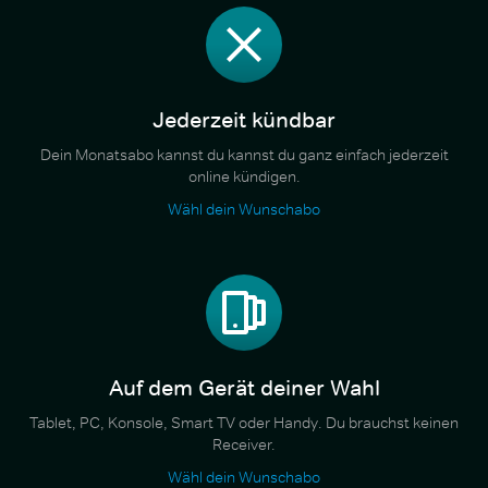
Jederzeit kündbar
Dein Monatsabo kannst du kannst du ganz einfach jederzeit
online kündigen.
Wähl dein Wunschabo
Auf dem Gerät deiner Wahl
Tablet, PC, Konsole, Smart TV oder Handy. Du brauchst keinen
Receiver.
Wähl dein Wunschabo