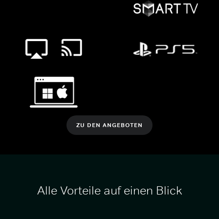
ZU DEN ANGEBOTEN
Alle Vorteile auf einen Blick