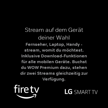
Stream auf dem Gerät
deiner Wahl
Fernseher, Laptop, Handy -
stream, womit du möchtest.
Inklusive Download-Funktionen
für alle mobilen Geräte. Buchst
du WOW Premium dazu, stehen
dir zwei Streams gleichzeitig zur
Verfügung.