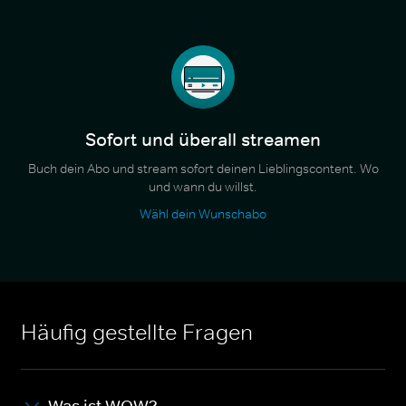
Sofort und überall streamen
Buch dein Abo und stream sofort deinen Lieblingscontent. Wo
und wann du willst.
Wähl dein Wunschabo
Häufig gestellte Fragen
Was ist WOW?