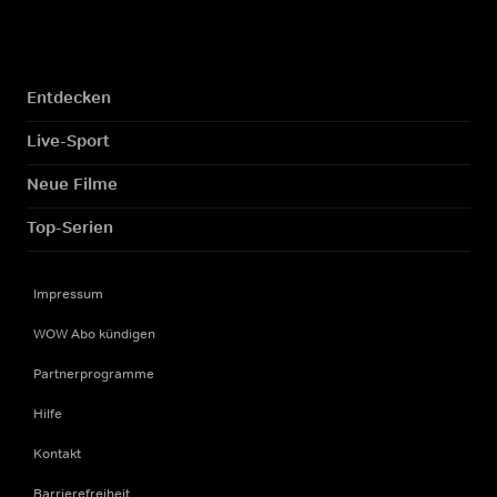
Entdecken
Live-Sport
Neue Filme
Top-Serien
Impressum
WOW Abo kündigen
Partnerprogramme
Hilfe
Kontakt
Barrierefreiheit