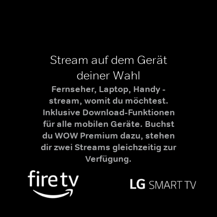
Stream auf dem Gerät
deiner Wahl
Fernseher, Laptop, Handy -
stream, womit du möchtest.
Inklusive Download-Funktionen
für alle mobilen Geräte. Buchst
du WOW Premium dazu, stehen
dir zwei Streams gleichzeitig zur
Verfügung.