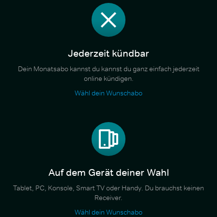
Jederzeit kündbar
Dein Monatsabo kannst du kannst du ganz einfach jederzeit
online kündigen.
Wähl dein Wunschabo
Auf dem Gerät deiner Wahl
Tablet, PC, Konsole, Smart TV oder Handy. Du brauchst keinen
Receiver.
Wähl dein Wunschabo