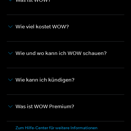
Wie viel kostet WOW?
Wie und wo kann ich WOW schauen?
Wie kann ich kündigen?
Was ist WOW Premium?
Zum Hilfe-Center für weitere Informationen