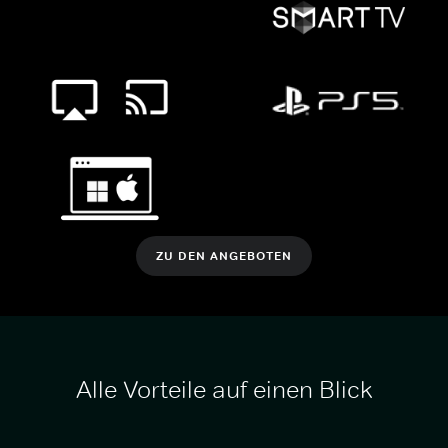
ZU DEN ANGEBOTEN
Alle Vorteile auf einen Blick