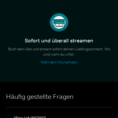
Sofort und überall streamen
Buch dein Abo und stream sofort deinen Lieblingscontent. Wo
und wann du willst.
Wähl dein Wunschabo
Häufig gestellte Fragen
Was ist WOW?