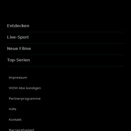
Entdecken
Live-Sport
Neue Filme
Top-Serien
Impressum
WOW Abo kündigen
Partnerprogramme
Hilfe
Kontakt
Barrierefreiheit