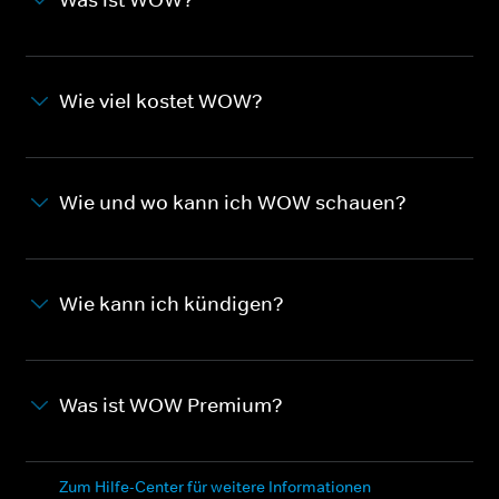
Wie viel kostet WOW?
Wie und wo kann ich WOW schauen?
Wie kann ich kündigen?
Was ist WOW Premium?
Zum Hilfe-Center für weitere Informationen