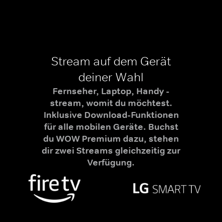
Stream auf dem Gerät
deiner Wahl
Fernseher, Laptop, Handy -
stream, womit du möchtest.
Inklusive Download-Funktionen
für alle mobilen Geräte. Buchst
du WOW Premium dazu, stehen
dir zwei Streams gleichzeitig zur
Verfügung.