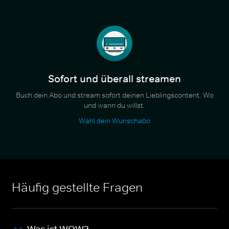
Sofort und überall streamen
Buch dein Abo und stream sofort deinen Lieblingscontent. Wo
und wann du willst.
Wähl dein Wunschabo
Häufig gestellte Fragen
Was ist WOW?