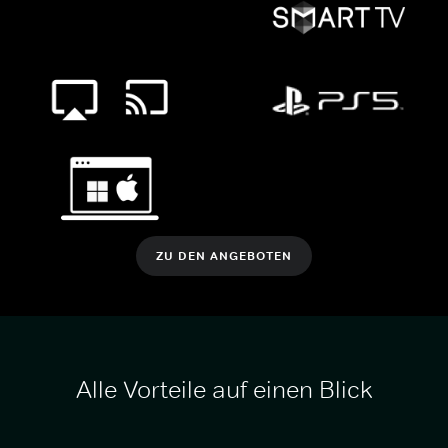
ZU DEN ANGEBOTEN
Alle Vorteile auf einen Blick