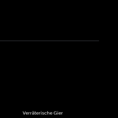
Verräterische Gier