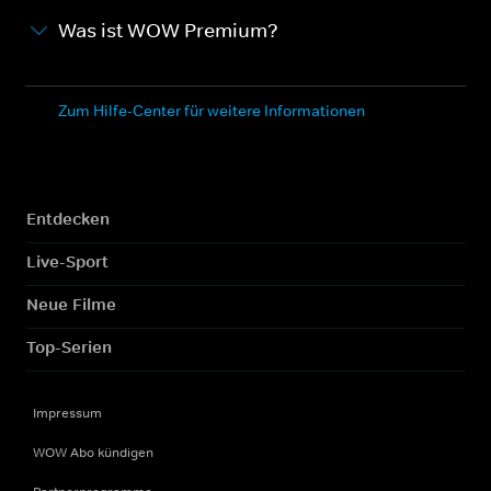
Was ist WOW Premium?
Zum Hilfe-Center für weitere Informationen
Entdecken
Live-Sport
Neue Filme
Top-Serien
Impressum
WOW Abo kündigen