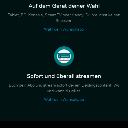
Auf dem Gerät deiner Wahl
Tablet, PC, Konsole, Smart TV oder Handy. Du brauchst keinen
Receiver.
Wähl dein Wunschabo
Sofort und überall streamen
Buch dein Abo und stream sofort deinen Lieblingscontent. Wo
und wann du willst.
Wähl dein Wunschabo