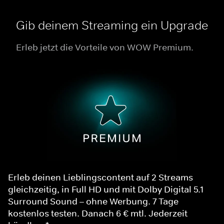
Gib deinem Streaming ein Upgrade
Erleb jetzt die Vorteile von WOW Premium.
Erleb deinen Lieblingscontent auf 2 Streams
gleichzeitig, in Full HD und mit Dolby Digital 5.1
Surround Sound – ohne Werbung. 7 Tage
kostenlos testen. Danach 6 € mtl. Jederzeit