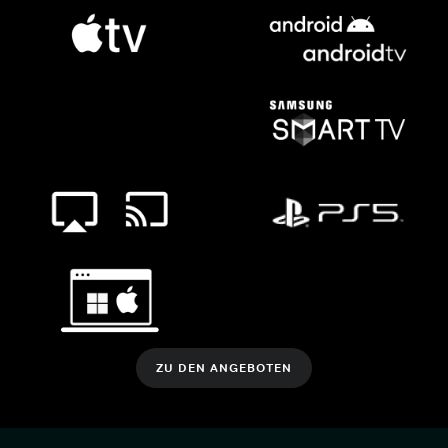
ZU DEN ANGEBOTEN