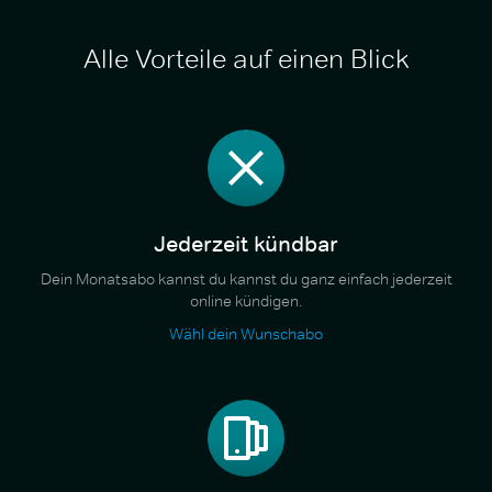
Alle Vorteile auf einen Blick
Jederzeit kündbar
Dein Monatsabo kannst du kannst du ganz einfach jederzeit
online kündigen.
Wähl dein Wunschabo