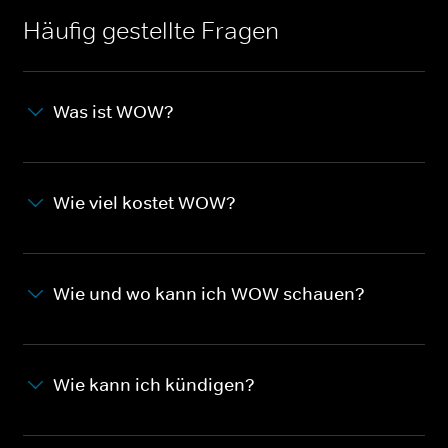
Häufig gestellte Fragen
Was ist WOW?
Wie viel kostet WOW?
Wie und wo kann ich WOW schauen?
Wie kann ich kündigen?