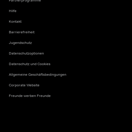
Partnerprogramme
Hilfe
Kontakt
Barrierefreiheit
Jugendschutz
Datenschutzoptionen
Datenschutz und Cookies
Allgemeine Geschäftsbedingungen
Corporate Website
Freunde werben Freunde