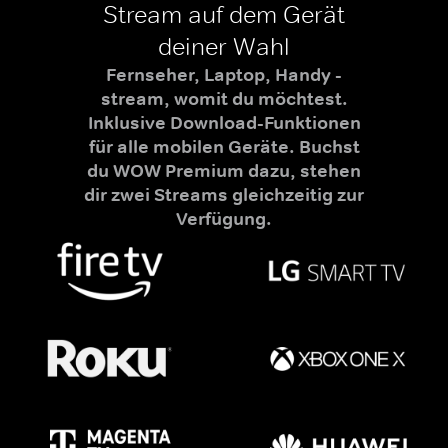
Stream auf dem Gerät
deiner Wahl
Fernseher, Laptop, Handy -
stream, womit du möchtest.
Inklusive Download-Funktionen
für alle mobilen Geräte. Buchst
du WOW Premium dazu, stehen
dir zwei Streams gleichzeitig zur
Verfügung.