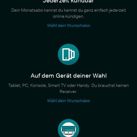
Jederzeit kündbar
Dein Monatsabo kannst du kannst du ganz einfach jederzeit
online kündigen.
Wähl dein Wunschabo
Auf dem Gerät deiner Wahl
Tablet, PC, Konsole, Smart TV oder Handy. Du brauchst keinen
Receiver.
Wähl dein Wunschabo