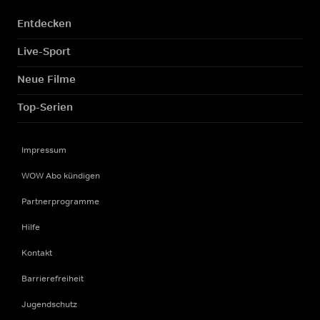
Entdecken
Live-Sport
Neue Filme
Top-Serien
Impressum
WOW Abo kündigen
Partnerprogramme
Hilfe
Kontakt
Barrierefreiheit
Jugendschutz