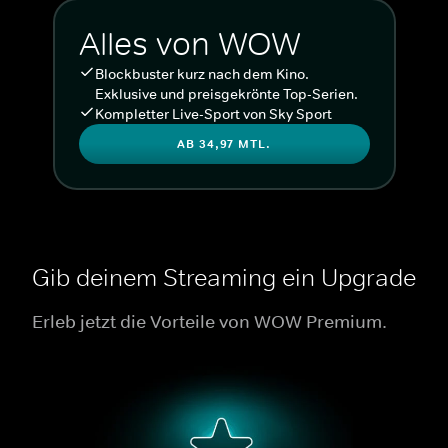
Alles von WOW
Blockbuster kurz nach dem Kino.
Exklusive und preisgekrönte Top-Serien.
Kompletter Live-Sport von Sky Sport
AB 34,97 MTL.
Gib deinem Streaming ein Upgrade
Erleb jetzt die Vorteile von WOW Premium.