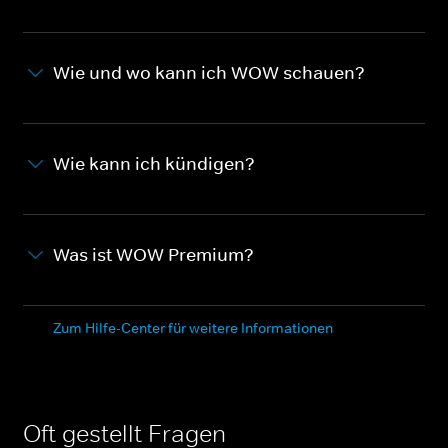
Wie und wo kann ich WOW schauen?
Wie kann ich kündigen?
Was ist WOW Premium?
Zum Hilfe-Center für weitere Informationen
Oft gestellt Fragen