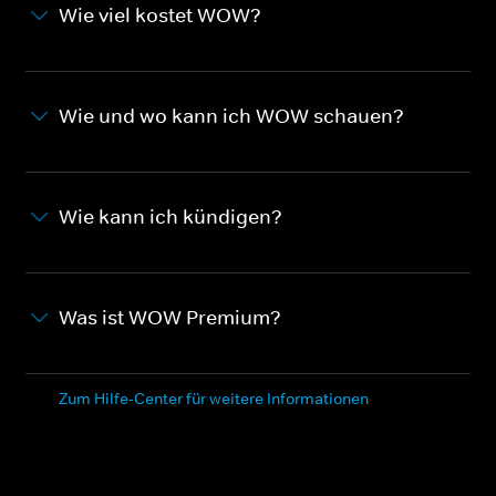
Wie viel kostet WOW?
Wie und wo kann ich WOW schauen?
Wie kann ich kündigen?
Was ist WOW Premium?
Zum Hilfe-Center für weitere Informationen