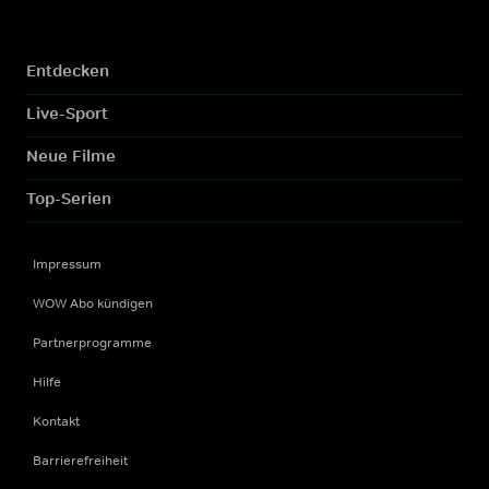
Entdecken
Live-Sport
Neue Filme
Top-Serien
Impressum
WOW Abo kündigen
Partnerprogramme
Hilfe
Kontakt
Barrierefreiheit