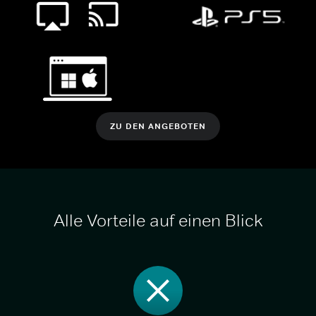
ZU DEN ANGEBOTEN
Alle Vorteile auf einen Blick