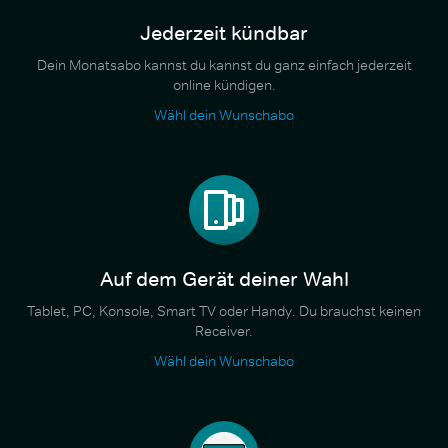
Jederzeit kündbar
Dein Monatsabo kannst du kannst du ganz einfach jederzeit
online kündigen.
Wähl dein Wunschabo
Auf dem Gerät deiner Wahl
Tablet, PC, Konsole, Smart TV oder Handy. Du brauchst keinen
Receiver.
Wähl dein Wunschabo