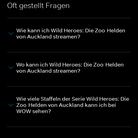
Oft gestellt Fragen
Wie kann ich Wild Heroes: Die Zoo-Helden
von Auckland streamen?
Wo kann ich Wild Heroes: Die Zoo-Helden
von Auckland streamen?
Wie viele Staffeln der Serie Wild Heroes: Die
Zoo-Helden von Auckland kann ich bei
WOW sehen?