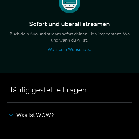
Sofort und überall streamen
Buch dein Abo und stream sofort deinen Lieblingscontent. Wo
und wann du willst.
Wähl dein Wunschabo
Häufig gestellte Fragen
Was ist WOW?