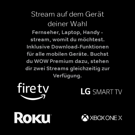
Stream auf dem Gerät
deiner Wahl
Fernseher, Laptop, Handy -
stream, womit du möchtest.
Inklusive Download-Funktionen
für alle mobilen Geräte. Buchst
du WOW Premium dazu, stehen
dir zwei Streams gleichzeitig zur
Verfügung.