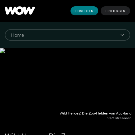
LOSLEGEN
EINLOGGEN
Wild Heroes: Die Zoo-Helden von Auckland
S1-2 streamen