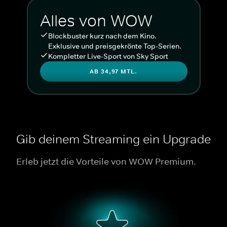
Alles von WOW
Blockbuster kurz nach dem Kino.
Exklusive und preisgekrönte Top-Serien.
Kompletter Live-Sport von Sky Sport
AB 34,97 MTL.
Gib deinem Streaming ein Upgrade
Erleb jetzt die Vorteile von WOW Premium.