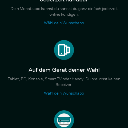
Dein Monatsabo kannst du kannst du ganz einfach jederzeit
online kündigen.
Wähl dein Wunschabo
Auf dem Gerät deiner Wahl
Tablet, PC, Konsole, Smart TV oder Handy. Du brauchst keinen
Receiver.
Wähl dein Wunschabo