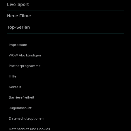
Live-Sport
Neue Filme
Top-Serien
Impressum
WOW Abo kündigen
Partnerprogramme
Hilfe
Kontakt
Barrierefreiheit
Jugendschutz
Datenschutzoptionen
Datenschutz und Cookies