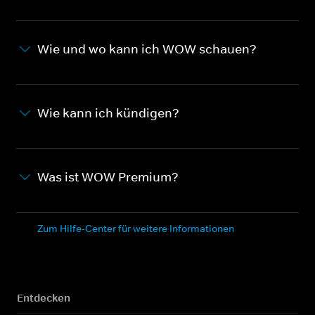
Wie und wo kann ich WOW schauen?
Wie kann ich kündigen?
Was ist WOW Premium?
Zum Hilfe-Center für weitere Informationen
Entdecken