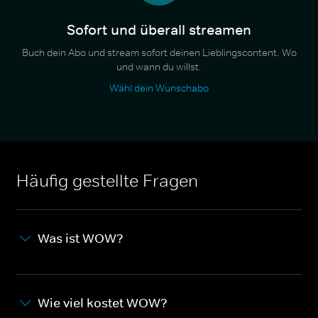
Sofort und überall streamen
Buch dein Abo und stream sofort deinen Lieblingscontent. Wo
und wann du willst.
Wähl dein Wunschabo
Häufig gestellte Fragen
Was ist WOW?
Wie viel kostet WOW?