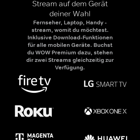
Stream auf dem Gerät
deiner Wahl
Fernseher, Laptop, Handy -
stream, womit du möchtest.
Inklusive Download-Funktionen
für alle mobilen Geräte. Buchst
du WOW Premium dazu, stehen
dir zwei Streams gleichzeitig zur
Verfügung.