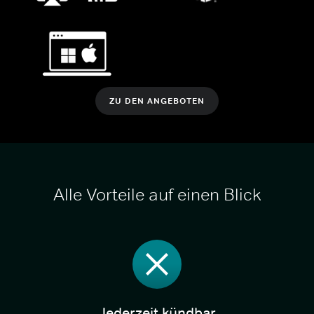
ZU DEN ANGEBOTEN
Alle Vorteile auf einen Blick
Jederzeit kündbar