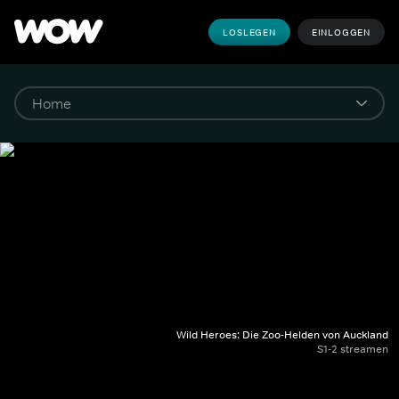
LOSLEGEN
EINLOGGEN
Wild Heroes: Die Zoo-Helden von Auckland
S1-2 streamen