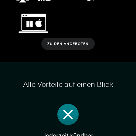
ZU DEN ANGEBOTEN
Alle Vorteile auf einen Blick
Jederzeit kündbar