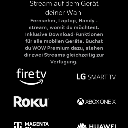
Stream auf dem Gerät
deiner Wahl
Fernseher, Laptop, Handy -
stream, womit du möchtest.
Inklusive Download-Funktionen
für alle mobilen Geräte. Buchst
du WOW Premium dazu, stehen
dir zwei Streams gleichzeitig zur
Verfügung.