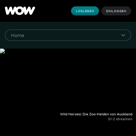
LOSLEGEN
EINLOGGEN
Wild Heroes: Die Zoo-Helden von Auckland
S1-2 streamen