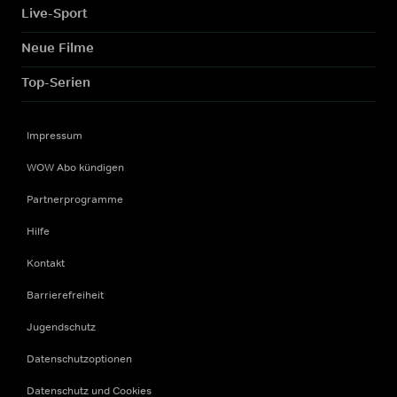
Live-Sport
Neue Filme
Top-Serien
Impressum
WOW Abo kündigen
Partnerprogramme
Hilfe
Kontakt
Barrierefreiheit
Jugendschutz
Datenschutzoptionen
Datenschutz und Cookies