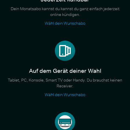
Dein Monatsabo kannst du kannst du ganz einfach jederzeit
online kündigen.
Wähl dein Wunschabo
Auf dem Gerät deiner Wahl
Tablet, PC, Konsole, Smart TV oder Handy. Du brauchst keinen
Receiver.
Wähl dein Wunschabo