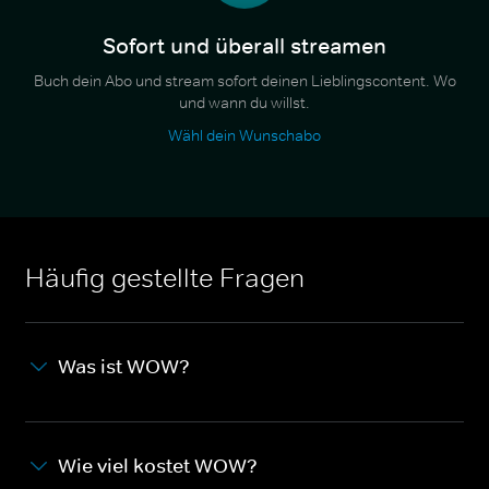
Sofort und überall streamen
Buch dein Abo und stream sofort deinen Lieblingscontent. Wo
und wann du willst.
Wähl dein Wunschabo
Häufig gestellte Fragen
Was ist WOW?
Wie viel kostet WOW?