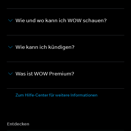
Wie und wo kann ich WOW schauen?
Wie kann ich kündigen?
Was ist WOW Premium?
Zum Hilfe-Center für weitere Informationen
Entdecken