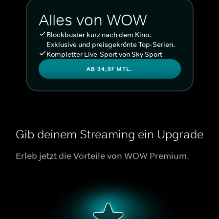
Alles von WOW
Blockbuster kurz nach dem Kino.
Exklusive und preisgekrönte Top-Serien.
Kompletter Live-Sport von Sky Sport
AB 34,97 MTL.
Gib deinem Streaming ein Upgrade
Erleb jetzt die Vorteile von WOW Premium.